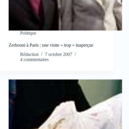
Politique
Zerhouni à Paris : une visite « trop » inaperçue
Rédaction
7 octobre 2007
4 commentaires