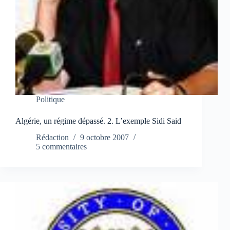
Politique
Algérie, un régime dépassé. 2. L’exemple Sidi Said
Rédaction
9 octobre 2007
5 commentaires