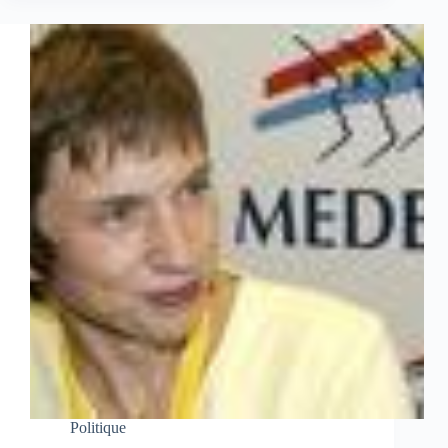
Politique