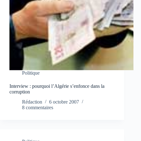
Politique
Interview : pourquoi l’Algérie s’enfonce dans la
corruption
Rédaction
6 octobre 2007
8 commentaires