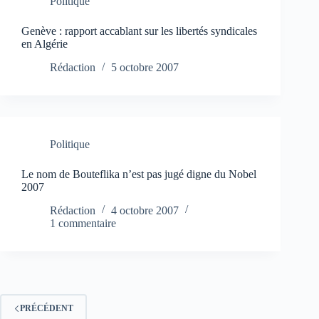
Politique
Genève : rapport accablant sur les libertés syndicales
en Algérie
Rédaction
5 octobre 2007
Politique
Le nom de Bouteflika n’est pas jugé digne du Nobel
2007
Rédaction
4 octobre 2007
1 commentaire
PRÉCÉDENT