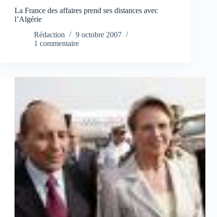
La France des affaires prend ses distances avec
l’Algérie
Rédaction
9 octobre 2007
1 commentaire