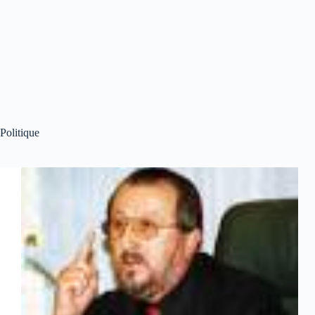
Politique