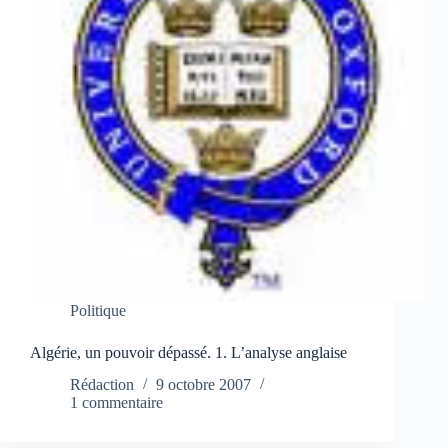
Politique
Algérie, un pouvoir dépassé. 1. L’analyse anglaise
Rédaction
9 octobre 2007
1 commentaire