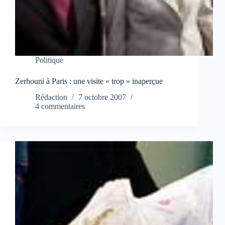
Politique
Zerhouni à Paris : une visite « trop » inaperçue
Rédaction
7 octobre 2007
4 commentaires