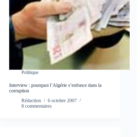
Politique
Interview : pourquoi l’Algérie s’enfonce dans la
corruption
Rédaction
6 octobre 2007
8 commentaires