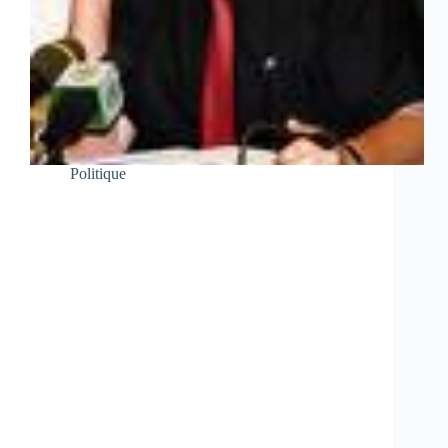
Politique