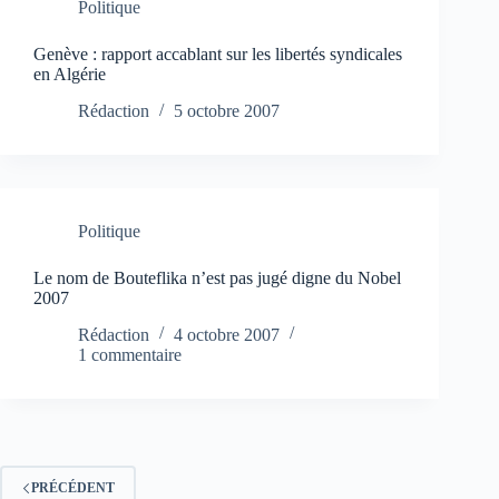
Politique
Genève : rapport accablant sur les libertés syndicales
en Algérie
Rédaction
5 octobre 2007
Politique
Le nom de Bouteflika n’est pas jugé digne du Nobel
2007
Rédaction
4 octobre 2007
1 commentaire
PRÉCÉDENT