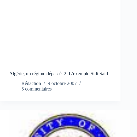
Algérie, un régime dépassé. 2. L’exemple Sidi Said
Rédaction
9 octobre 2007
5 commentaires