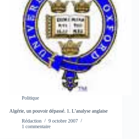
Politique
Algérie, un pouvoir dépassé. 1. L’analyse anglaise
Rédaction
9 octobre 2007
1 commentaire