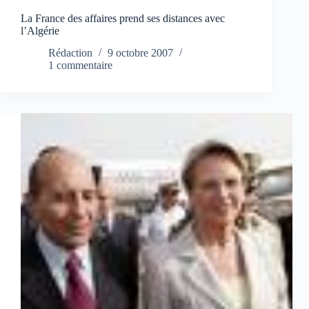
La France des affaires prend ses distances avec
l’Algérie
Rédaction
9 octobre 2007
1 commentaire