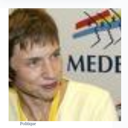
Politique