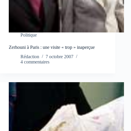
Politique
Zerhouni à Paris : une visite « trop » inaperçue
Rédaction
7 octobre 2007
4 commentaires