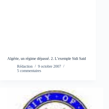
Algérie, un régime dépassé. 2. L’exemple Sidi Said
Rédaction
9 octobre 2007
5 commentaires