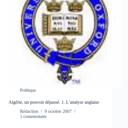
Politique
Algérie, un pouvoir dépassé. 1. L’analyse anglaise
Rédaction
9 octobre 2007
1 commentaire