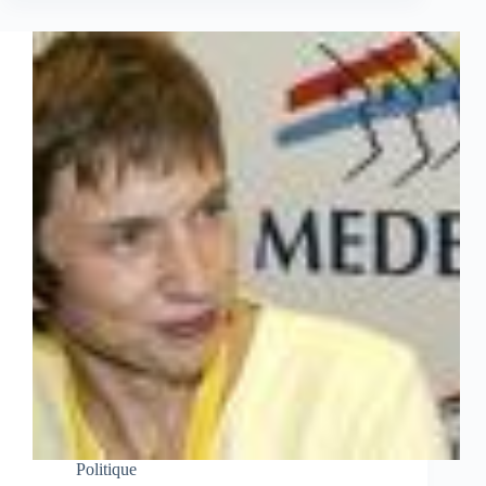
Politique