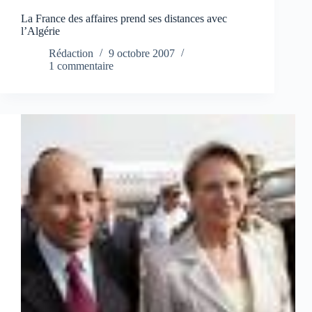
La France des affaires prend ses distances avec
l’Algérie
Rédaction
9 octobre 2007
1 commentaire