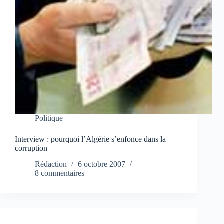
Politique
Interview : pourquoi l’Algérie s’enfonce dans la
corruption
Rédaction
6 octobre 2007
8 commentaires