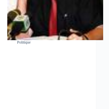
Politique