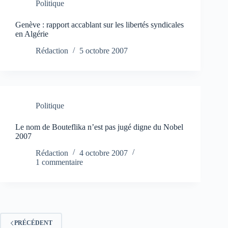
Politique
Genève : rapport accablant sur les libertés syndicales
en Algérie
Rédaction
5 octobre 2007
Politique
Le nom de Bouteflika n’est pas jugé digne du Nobel
2007
Rédaction
4 octobre 2007
1 commentaire
PRÉCÉDENT