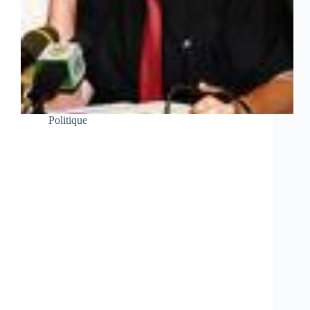
Politique