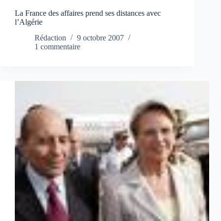
La France des affaires prend ses distances avec
l’Algérie
Rédaction
9 octobre 2007
1 commentaire