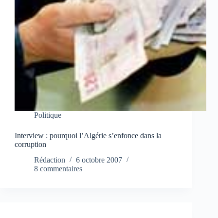
Politique
Interview : pourquoi l’Algérie s’enfonce dans la
corruption
Rédaction
6 octobre 2007
8 commentaires