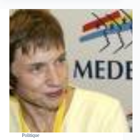
Politique