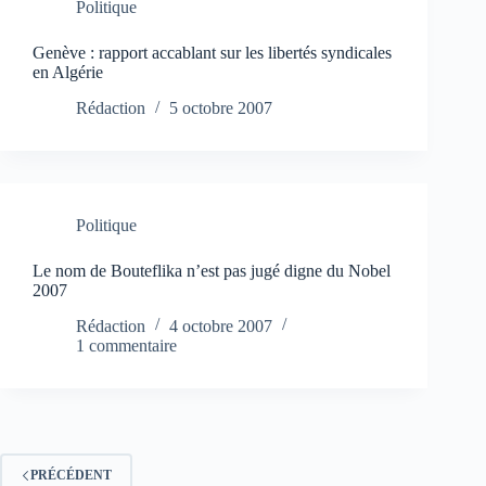
Politique
Genève : rapport accablant sur les libertés syndicales
en Algérie
Rédaction
5 octobre 2007
Politique
Le nom de Bouteflika n’est pas jugé digne du Nobel
2007
Rédaction
4 octobre 2007
1 commentaire
PRÉCÉDENT