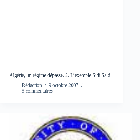
Algérie, un régime dépassé. 2. L’exemple Sidi Said
Rédaction
9 octobre 2007
5 commentaires