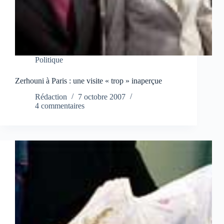
Politique
Zerhouni à Paris : une visite « trop » inaperçue
Rédaction
7 octobre 2007
4 commentaires