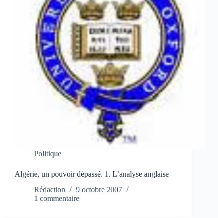
Politique
Algérie, un pouvoir dépassé. 1. L’analyse anglaise
Rédaction
9 octobre 2007
1 commentaire