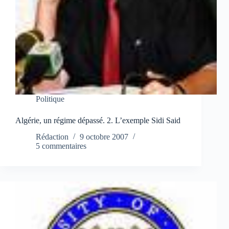
Politique
Algérie, un régime dépassé. 2. L’exemple Sidi Said
Rédaction
9 octobre 2007
5 commentaires