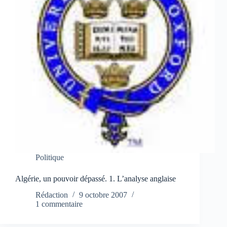
Politique
Algérie, un pouvoir dépassé. 1. L’analyse anglaise
Rédaction
9 octobre 2007
1 commentaire