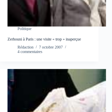
Politique
Zerhouni à Paris : une visite « trop » inaperçue
Rédaction
7 octobre 2007
4 commentaires