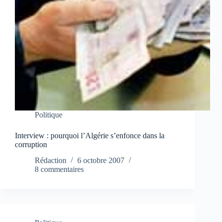
Politique
Interview : pourquoi l’Algérie s’enfonce dans la
corruption
Rédaction
6 octobre 2007
8 commentaires