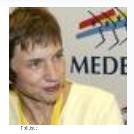
Politique