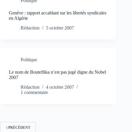
Politique
Genève : rapport accablant sur les libertés syndicales
en Algérie
Rédaction
5 octobre 2007
Politique
Le nom de Bouteflika n’est pas jugé digne du Nobel
2007
Rédaction
4 octobre 2007
1 commentaire
PRÉCÉDENT