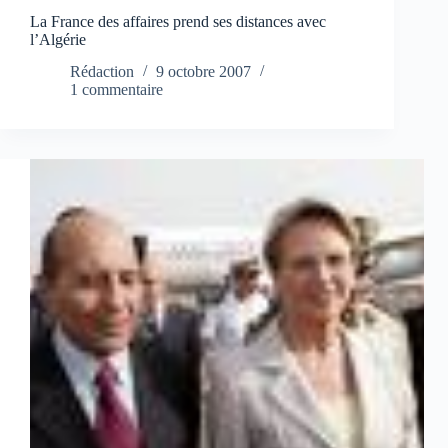
La France des affaires prend ses distances avec
l’Algérie
Rédaction
9 octobre 2007
1 commentaire