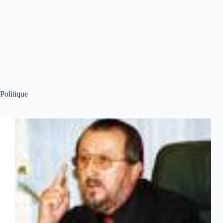
Politique