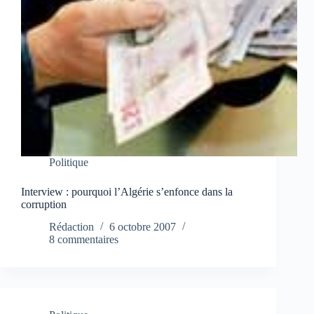
Politique
Interview : pourquoi l’Algérie s’enfonce dans la
corruption
Rédaction
6 octobre 2007
8 commentaires