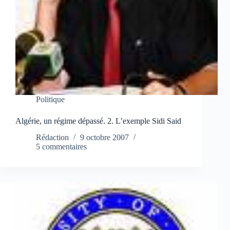
Politique
Algérie, un régime dépassé. 2. L’exemple Sidi Said
Rédaction
9 octobre 2007
5 commentaires