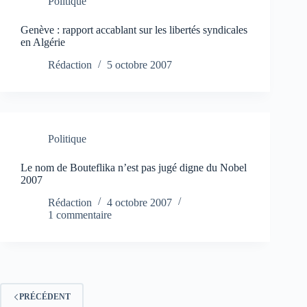
Politique
Genève : rapport accablant sur les libertés syndicales
en Algérie
Rédaction
5 octobre 2007
Politique
Le nom de Bouteflika n’est pas jugé digne du Nobel
2007
Rédaction
4 octobre 2007
1 commentaire
PRÉCÉDENT