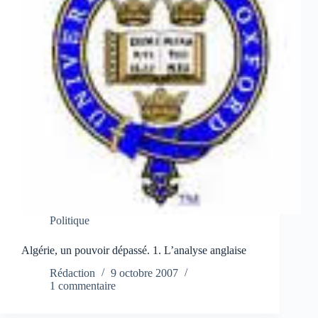
Politique
Algérie, un pouvoir dépassé. 1. L’analyse anglaise
Rédaction
9 octobre 2007
1 commentaire