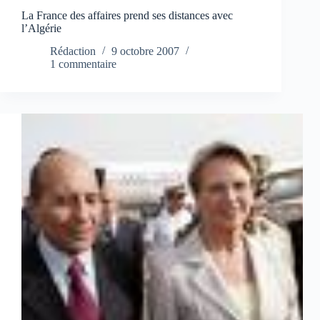
La France des affaires prend ses distances avec
l’Algérie
Rédaction
9 octobre 2007
1 commentaire