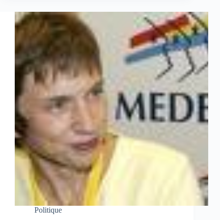
Politique