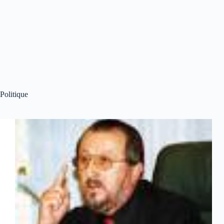
Politique