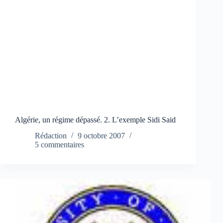
Algérie, un régime dépassé. 2. L’exemple Sidi Said
Rédaction
9 octobre 2007
5 commentaires