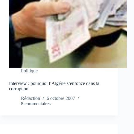
Politique
Interview : pourquoi l’Algérie s’enfonce dans la
corruption
Rédaction
6 octobre 2007
8 commentaires