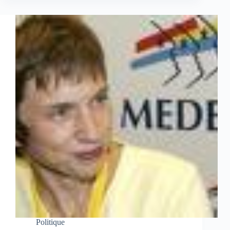
Politique