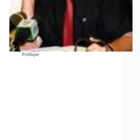
Politique