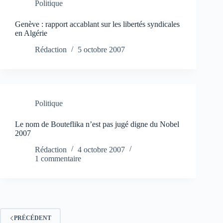
Politique
Genève : rapport accablant sur les libertés syndicales
en Algérie
Rédaction
5 octobre 2007
Politique
Le nom de Bouteflika n’est pas jugé digne du Nobel
2007
Rédaction
4 octobre 2007
1 commentaire
PRÉCÉDENT