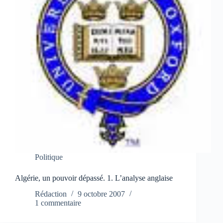
Politique
Algérie, un pouvoir dépassé. 1. L’analyse anglaise
Rédaction
9 octobre 2007
1 commentaire