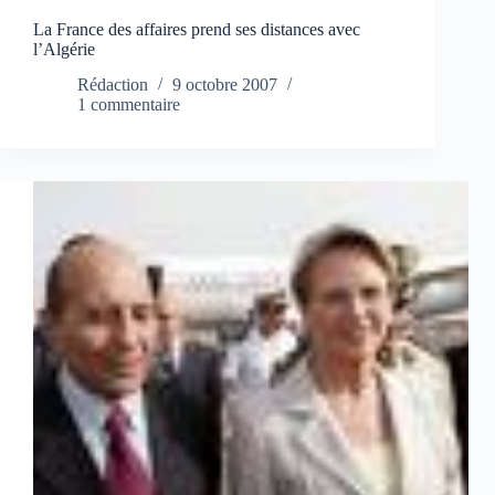
La France des affaires prend ses distances avec
l’Algérie
Rédaction
9 octobre 2007
1 commentaire