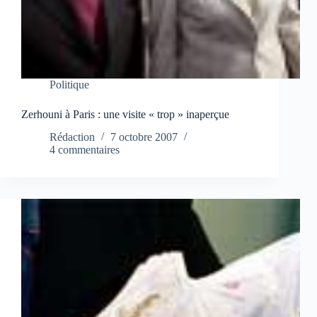
Politique
Zerhouni à Paris : une visite « trop » inaperçue
Rédaction
7 octobre 2007
4 commentaires