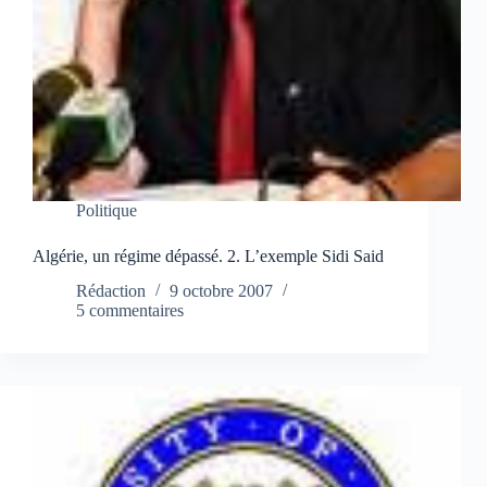
Politique
Algérie, un régime dépassé. 2. L’exemple Sidi Said
Rédaction
9 octobre 2007
5 commentaires