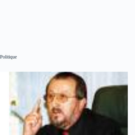
Politique