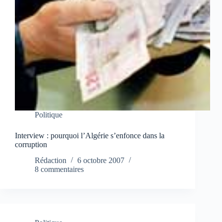
Politique
Interview : pourquoi l’Algérie s’enfonce dans la
corruption
Rédaction
6 octobre 2007
8 commentaires