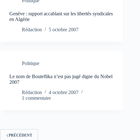
Politique
Genève : rapport accablant sur les libertés syndicales
en Algérie
Rédaction
5 octobre 2007
Politique
Le nom de Bouteflika n’est pas jugé digne du Nobel
2007
Rédaction
4 octobre 2007
1 commentaire
PRÉCÉDENT