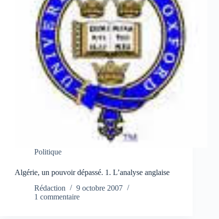
Politique
Algérie, un pouvoir dépassé. 1. L’analyse anglaise
Rédaction
9 octobre 2007
1 commentaire