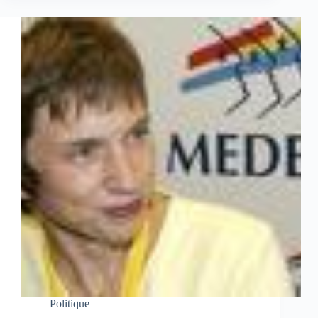
Politique