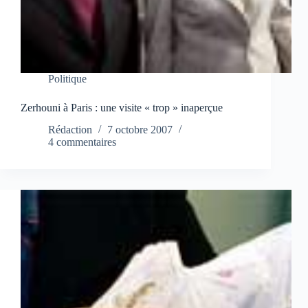
Politique
Zerhouni à Paris : une visite « trop » inaperçue
Rédaction
7 octobre 2007
4 commentaires