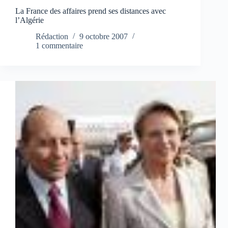
La France des affaires prend ses distances avec
l’Algérie
Rédaction
9 octobre 2007
1 commentaire