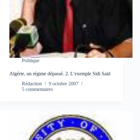
Politique
Algérie, un régime dépassé. 2. L’exemple Sidi Said
Rédaction
9 octobre 2007
5 commentaires