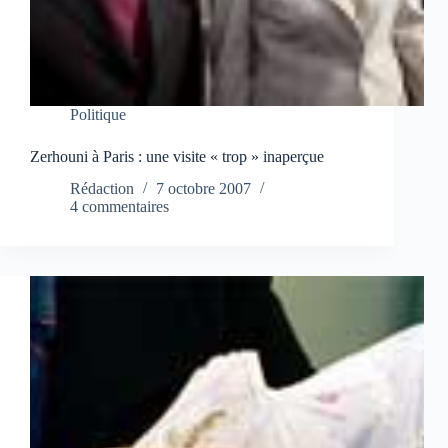
Politique
Zerhouni à Paris : une visite « trop » inaperçue
Rédaction
7 octobre 2007
4 commentaires