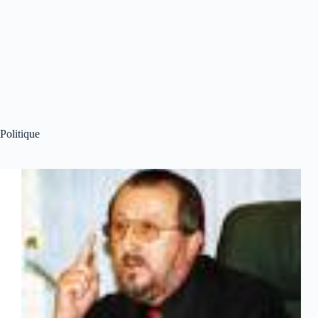
Politique