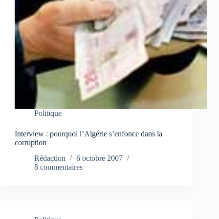
Politique
Interview : pourquoi l’Algérie s’enfonce dans la
corruption
Rédaction
6 octobre 2007
8 commentaires