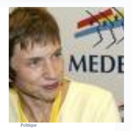
Politique