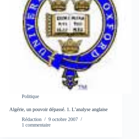
Politique
Algérie, un pouvoir dépassé. 1. L’analyse anglaise
Rédaction
9 octobre 2007
1 commentaire