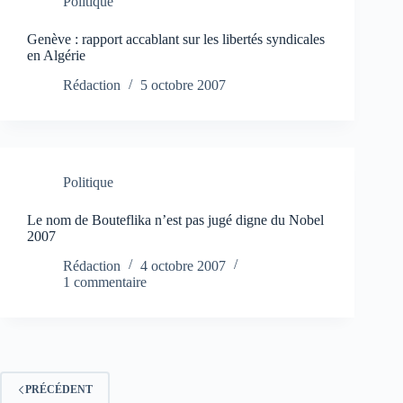
Politique
Genève : rapport accablant sur les libertés syndicales
en Algérie
Rédaction
5 octobre 2007
Politique
Le nom de Bouteflika n’est pas jugé digne du Nobel
2007
Rédaction
4 octobre 2007
1 commentaire
PRÉCÉDENT