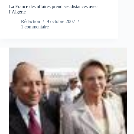
La France des affaires prend ses distances avec
l’Algérie
Rédaction
9 octobre 2007
1 commentaire