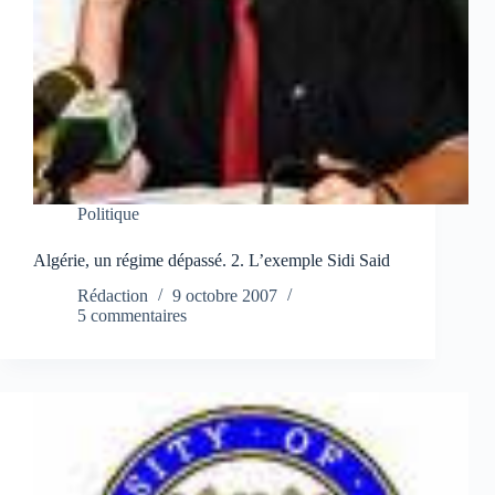
Politique
Algérie, un régime dépassé. 2. L’exemple Sidi Said
Rédaction
9 octobre 2007
5 commentaires