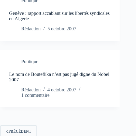
Politique
Genève : rapport accablant sur les libertés syndicales
en Algérie
Rédaction
5 octobre 2007
Politique
Le nom de Bouteflika n’est pas jugé digne du Nobel
2007
Rédaction
4 octobre 2007
1 commentaire
PRÉCÉDENT