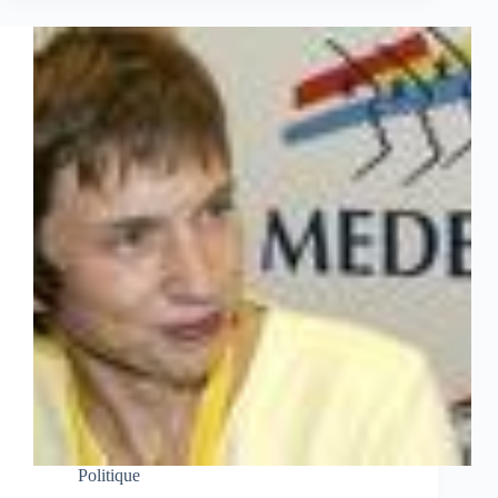
Politique