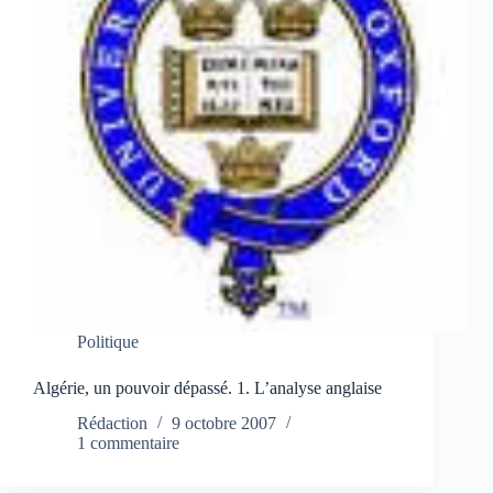
Politique
Algérie, un pouvoir dépassé. 1. L’analyse anglaise
Rédaction
9 octobre 2007
1 commentaire