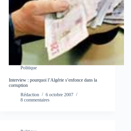
Politique
Interview : pourquoi l’Algérie s’enfonce dans la
corruption
Rédaction
6 octobre 2007
8 commentaires