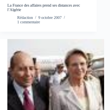
La France des affaires prend ses distances avec
l’Algérie
Rédaction
9 octobre 2007
1 commentaire