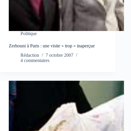
Politique
Zerhouni à Paris : une visite « trop » inaperçue
Rédaction
7 octobre 2007
4 commentaires