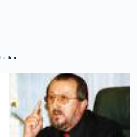
Politique