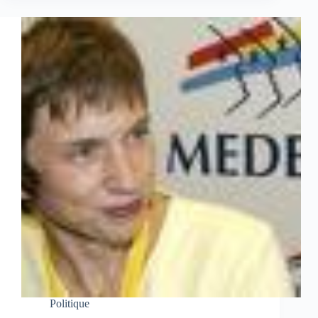
Politique