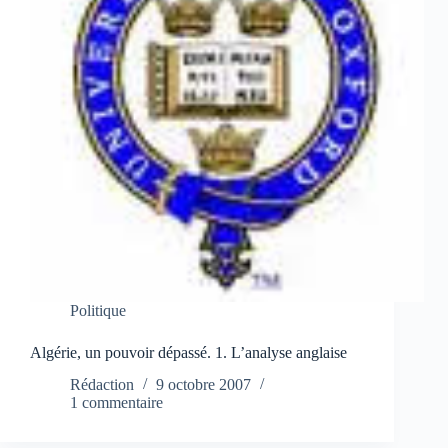
Politique
Algérie, un pouvoir dépassé. 1. L’analyse anglaise
Rédaction
9 octobre 2007
1 commentaire