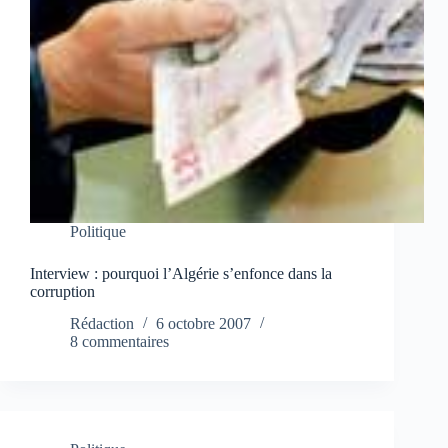
Politique
Interview : pourquoi l’Algérie s’enfonce dans la
corruption
Rédaction
6 octobre 2007
8 commentaires