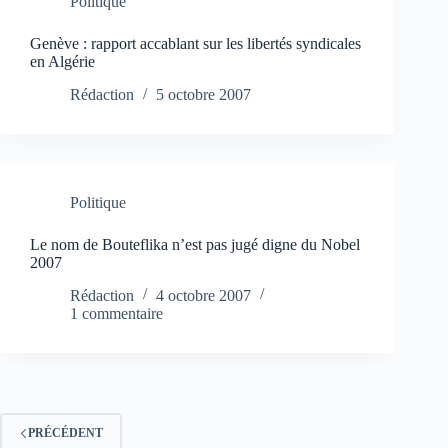
Politique
Genève : rapport accablant sur les libertés syndicales
en Algérie
Rédaction
5 octobre 2007
Politique
Le nom de Bouteflika n’est pas jugé digne du Nobel
2007
Rédaction
4 octobre 2007
1 commentaire
PRÉCÉDENT