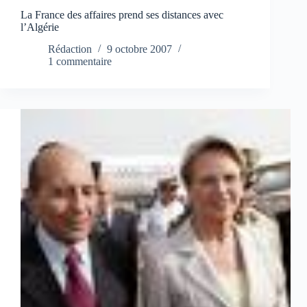
La France des affaires prend ses distances avec
l’Algérie
Rédaction
9 octobre 2007
1 commentaire