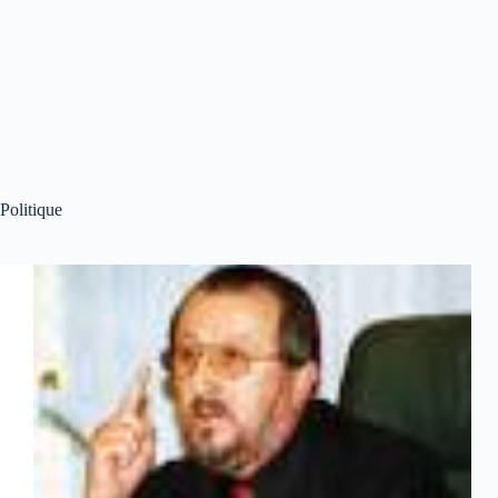
Politique