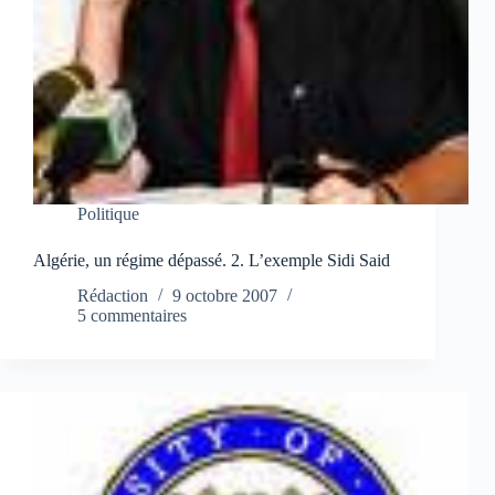
Politique
Algérie, un régime dépassé. 2. L’exemple Sidi Said
Rédaction
9 octobre 2007
5 commentaires