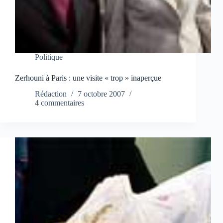
Politique
Zerhouni à Paris : une visite « trop » inaperçue
Rédaction
7 octobre 2007
4 commentaires