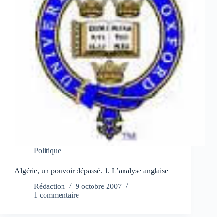
Politique
Algérie, un pouvoir dépassé. 1. L’analyse anglaise
Rédaction
9 octobre 2007
1 commentaire