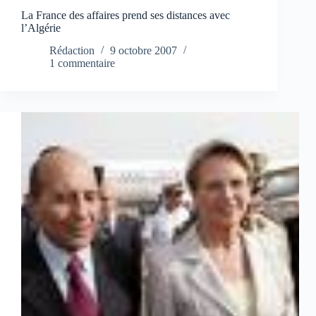
La France des affaires prend ses distances avec
l’Algérie
Rédaction
9 octobre 2007
1 commentaire