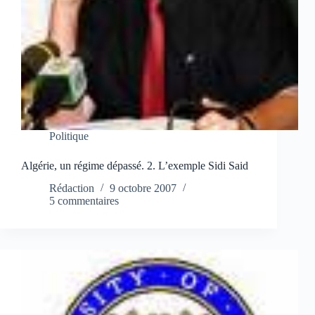
Politique
Algérie, un régime dépassé. 2. L’exemple Sidi Said
Rédaction
9 octobre 2007
5 commentaires