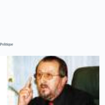
Politique