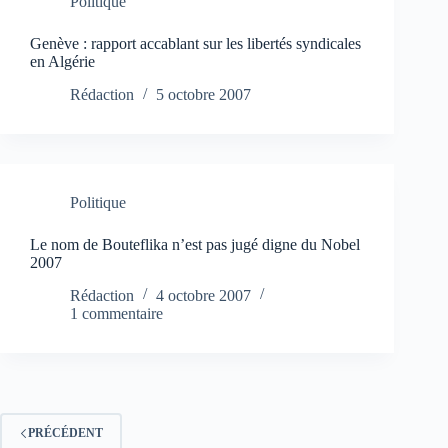
Politique
Genève : rapport accablant sur les libertés syndicales
en Algérie
Rédaction
5 octobre 2007
Politique
Le nom de Bouteflika n’est pas jugé digne du Nobel
2007
Rédaction
4 octobre 2007
1 commentaire
PRÉCÉDENT