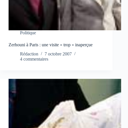
Politique
Zerhouni à Paris : une visite « trop » inaperçue
Rédaction
7 octobre 2007
4 commentaires