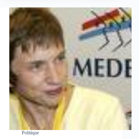
Politique