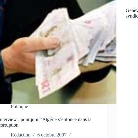
Genève
syndic
Politique
Interview : pourquoi l’Algérie s’enfonce dans la
corruption
Rédaction
6 octobre 2007