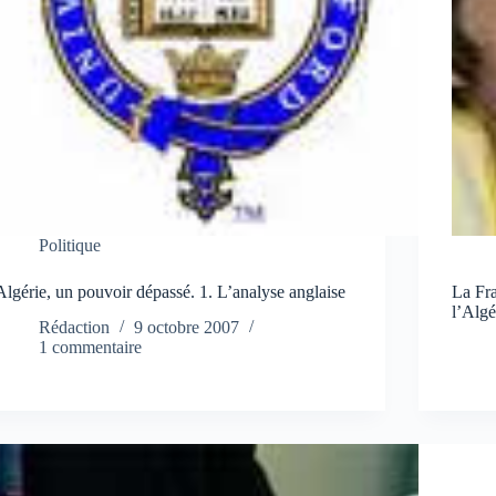
Politique
Algérie, un pouvoir dépassé. 1. L’analyse anglaise
La Fra
l’Algé
Rédaction
9 octobre 2007
1 commentaire