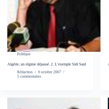
Politique
Algérie, un régime dépassé. 2. L’exemple Sidi Said
Rédaction
9 octobre 2007
5 commentaires