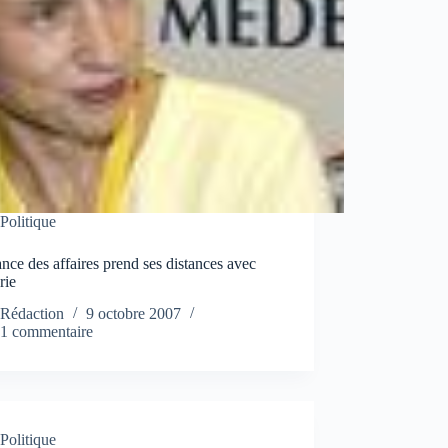
Politique
nce des affaires prend ses distances avec
rie
Rédaction
9 octobre 2007
1 commentaire
Politique