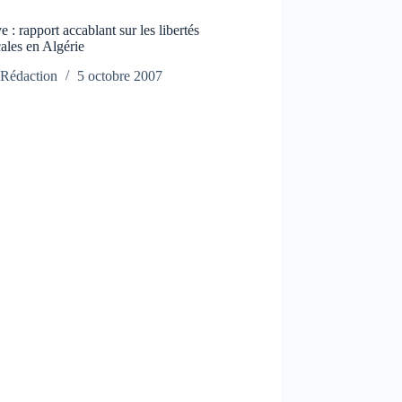
 : rapport accablant sur les libertés
ales en Algérie
Rédaction
5 octobre 2007