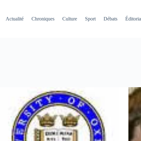
Actualité
Chroniques
Culture
Sport
Débats
Éditoria