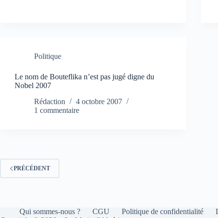
Politique
Le nom de Bouteflika n’est pas jugé digne du
Nobel 2007
Rédaction
4 octobre 2007
1 commentaire
PRÉCÉDENT
Qui sommes-nous ?
CGU
Politique de confidentialité