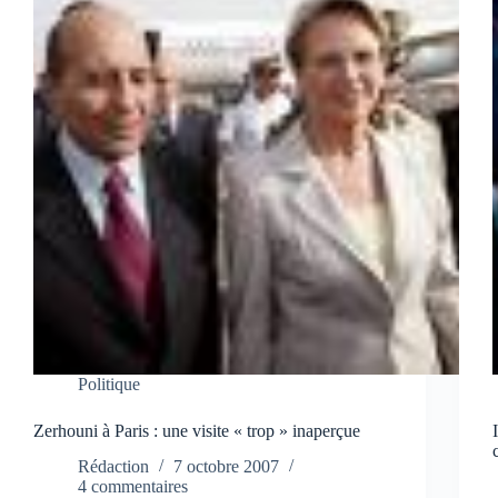
Politique
Zerhouni à Paris : une visite « trop » inaperçue
Rédaction
7 octobre 2007
4 commentaires