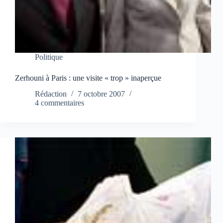
Politique
Zerhouni à Paris : une visite « trop » inaperçue
Rédaction
7 octobre 2007
4 commentaires