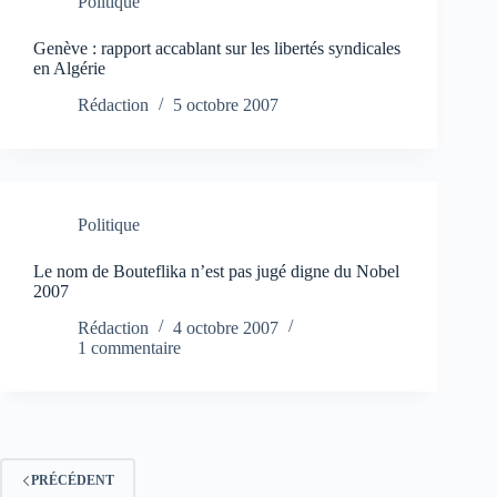
Politique
Genève : rapport accablant sur les libertés syndicales
en Algérie
Rédaction
5 octobre 2007
Politique
Le nom de Bouteflika n’est pas jugé digne du Nobel
2007
Rédaction
4 octobre 2007
1 commentaire
PRÉCÉDENT