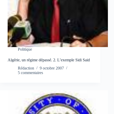
Politique
Algérie, un régime dépassé. 2. L’exemple Sidi Said
Rédaction
9 octobre 2007
5 commentaires