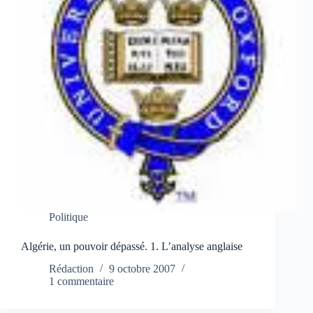
Politique
Algérie, un pouvoir dépassé. 1. L’analyse anglaise
Rédaction
9 octobre 2007
1 commentaire