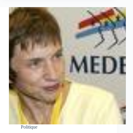
Politique