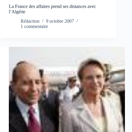
La France des affaires prend ses distances avec
l’Algérie
Rédaction
9 octobre 2007
1 commentaire