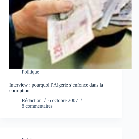
Politique
Interview : pourquoi l’Algérie s’enfonce dans la
corruption
Rédaction
6 octobre 2007
8 commentaires