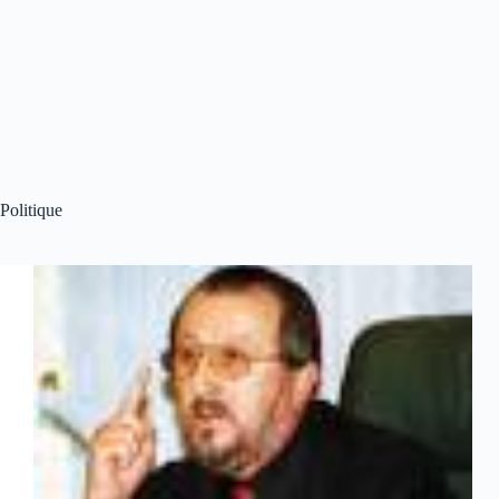
Politique