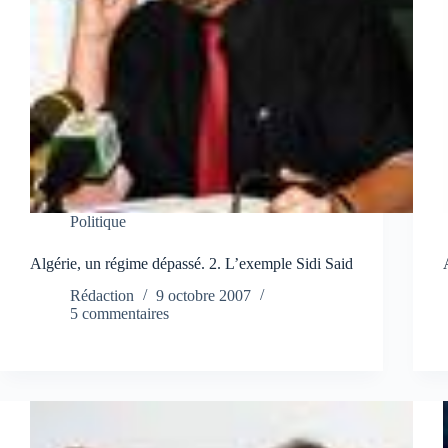
Politique
Algérie, un régime dépassé. 2. L’exemple Sidi Said
Rédaction
9 octobre 2007
5 commentaires