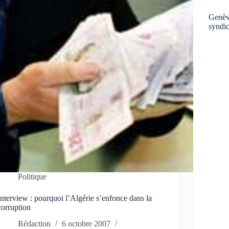
Genève
syndic
Politique
Interview : pourquoi l’Algérie s’enfonce dans la
corruption
Rédaction
6 octobre 2007