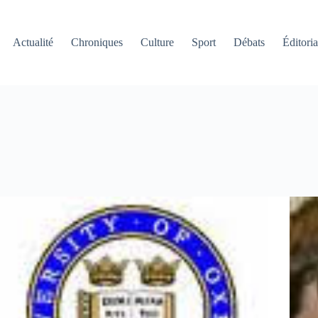
Actualité
Chroniques
Culture
Sport
Débats
Éditoria