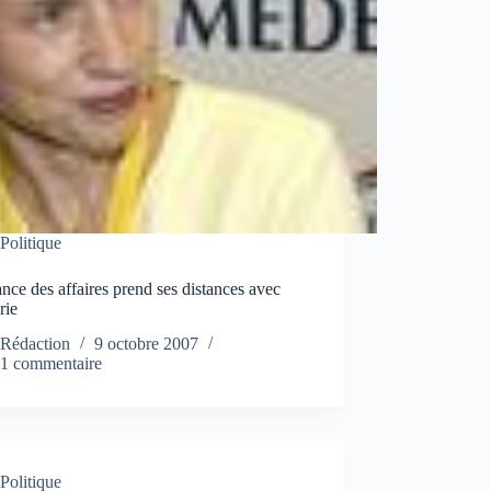
Politique
nce des affaires prend ses distances avec
rie
Rédaction
9 octobre 2007
1 commentaire
Politique