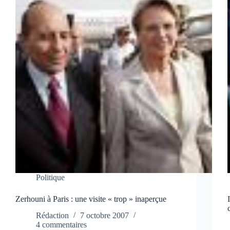
Politique
Zerhouni à Paris : une visite « trop » inaperçue
Rédaction
7 octobre 2007
4 commentaires