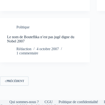
Politique
Le nom de Bouteflika n’est pas jugé digne du
Nobel 2007
Rédaction
4 octobre 2007
1 commentaire
PRÉCÉDENT
Qui sommes-nous ?
CGU
Politique de confidentialité