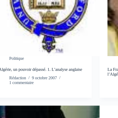
Politique
Algérie, un pouvoir dépassé. 1. L’analyse anglaise
La Fra
l’Algé
Rédaction
9 octobre 2007
1 commentaire