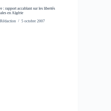
 : rapport accablant sur les libertés
ales en Algérie
Rédaction
5 octobre 2007