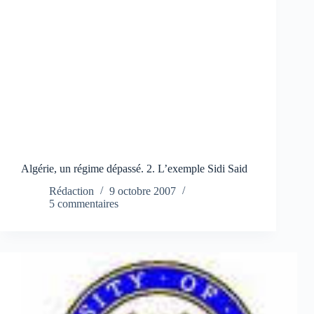
Algérie, un régime dépassé. 2. L’exemple Sidi Said
Rédaction
9 octobre 2007
5 commentaires