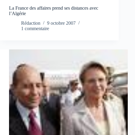
La France des affaires prend ses distances avec
l’Algérie
Rédaction
9 octobre 2007
1 commentaire