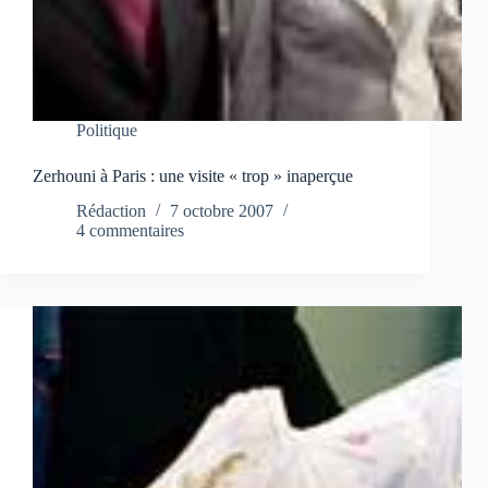
Politique
Zerhouni à Paris : une visite « trop » inaperçue
Rédaction
7 octobre 2007
4 commentaires