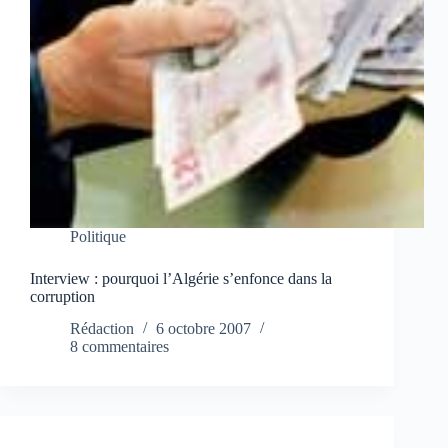
Politique
Interview : pourquoi l’Algérie s’enfonce dans la
corruption
Rédaction
6 octobre 2007
8 commentaires