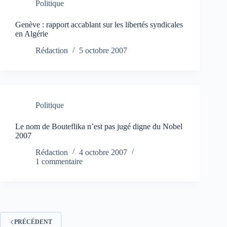
Politique
Genève : rapport accablant sur les libertés syndicales
en Algérie
Rédaction
5 octobre 2007
Politique
Le nom de Bouteflika n’est pas jugé digne du Nobel
2007
Rédaction
4 octobre 2007
1 commentaire
PRÉCÉDENT