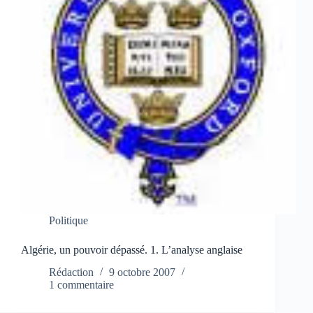
Politique
Algérie, un pouvoir dépassé. 1. L’analyse anglaise
Rédaction
9 octobre 2007
1 commentaire