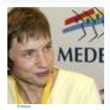
Politique