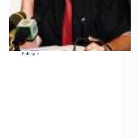
Politique