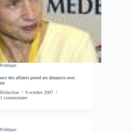
Politique
nce des affaires prend ses distances avec
rie
Rédaction
9 octobre 2007
1 commentaire
Politique