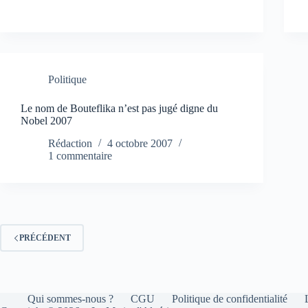
Politique
Le nom de Bouteflika n’est pas jugé digne du
Nobel 2007
Rédaction
4 octobre 2007
1 commentaire
PRÉCÉDENT
Qui sommes-nous ?
CGU
Politique de confidentialité