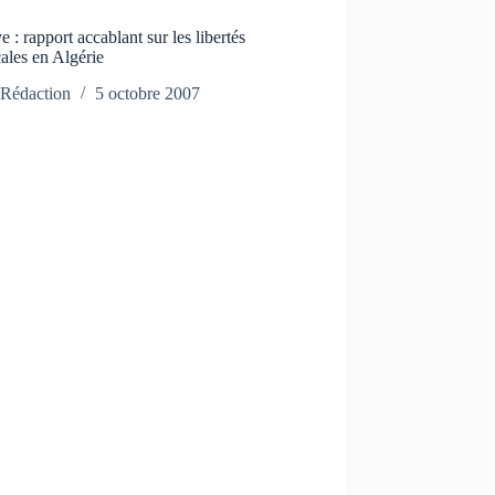
 : rapport accablant sur les libertés
ales en Algérie
Rédaction
5 octobre 2007