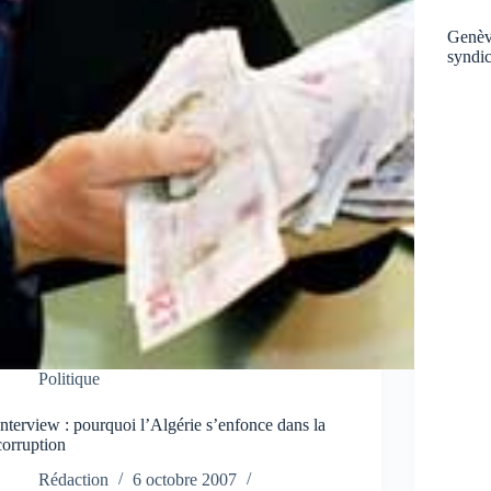
Genève
syndic
Politique
Interview : pourquoi l’Algérie s’enfonce dans la
corruption
Rédaction
6 octobre 2007