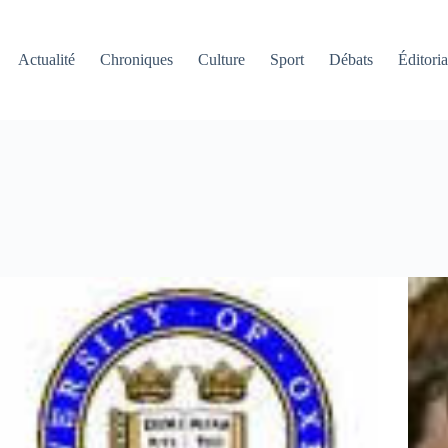
Actualité
Chroniques
Culture
Sport
Débats
Éditoria