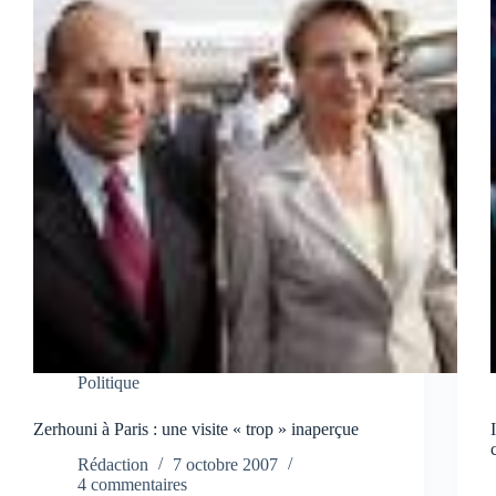
Politique
Zerhouni à Paris : une visite « trop » inaperçue
Rédaction
7 octobre 2007
4 commentaires