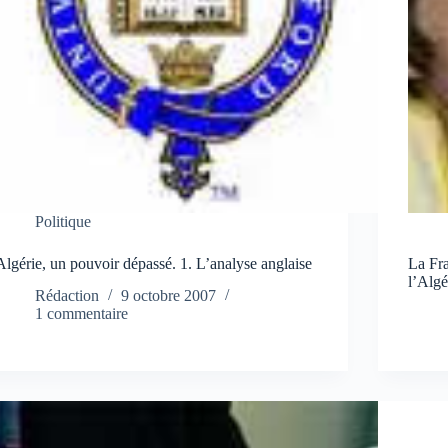
Politique
Algérie, un pouvoir dépassé. 1. L’analyse anglaise
La Fra
l’Algé
Rédaction
9 octobre 2007
1 commentaire