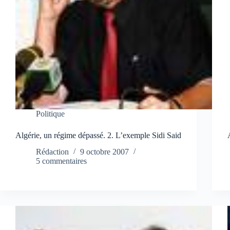
Politique
Algérie, un régime dépassé. 2. L’exemple Sidi Said
Rédaction
9 octobre 2007
5 commentaires