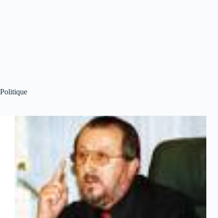
Politique