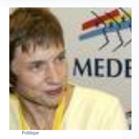
Politique