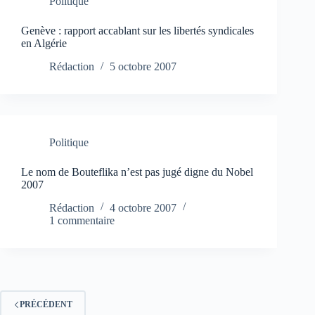
Politique
Genève : rapport accablant sur les libertés syndicales
en Algérie
Rédaction
5 octobre 2007
Politique
Le nom de Bouteflika n’est pas jugé digne du Nobel
2007
Rédaction
4 octobre 2007
1 commentaire
PRÉCÉDENT