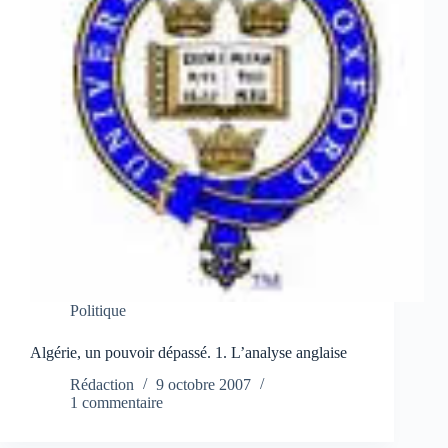
Politique
Algérie, un pouvoir dépassé. 1. L’analyse anglaise
Rédaction
9 octobre 2007
1 commentaire