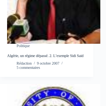
Politique
Algérie, un régime dépassé. 2. L’exemple Sidi Said
Rédaction
9 octobre 2007
5 commentaires