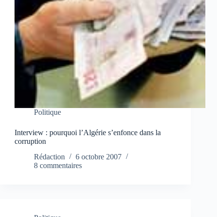
Politique
Interview : pourquoi l’Algérie s’enfonce dans la
corruption
Rédaction
6 octobre 2007
8 commentaires