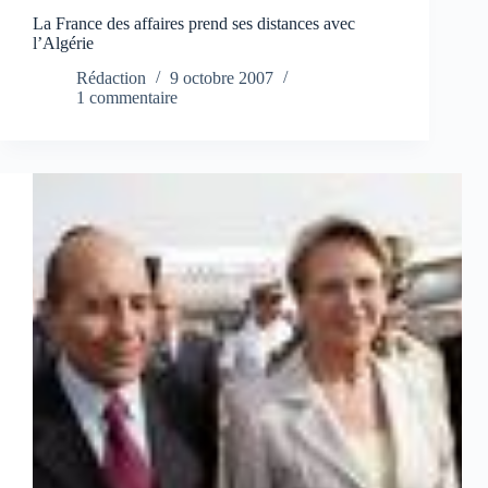
La France des affaires prend ses distances avec
l’Algérie
Rédaction
9 octobre 2007
1 commentaire