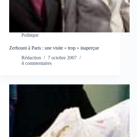
Politique
Zerhouni à Paris : une visite « trop » inaperçue
Rédaction
7 octobre 2007
4 commentaires