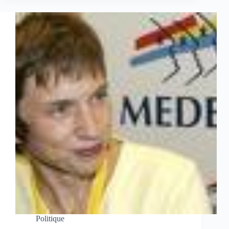
Politique