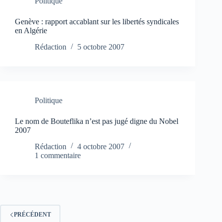
Politique
Genève : rapport accablant sur les libertés syndicales
en Algérie
Rédaction
5 octobre 2007
Politique
Le nom de Bouteflika n’est pas jugé digne du Nobel
2007
Rédaction
4 octobre 2007
1 commentaire
PRÉCÉDENT