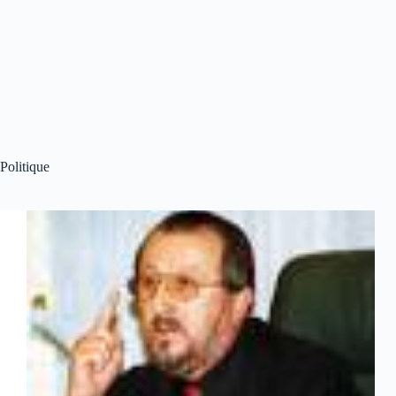
Politique