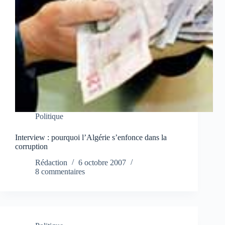
Politique
Interview : pourquoi l’Algérie s’enfonce dans la
corruption
Rédaction
6 octobre 2007
8 commentaires