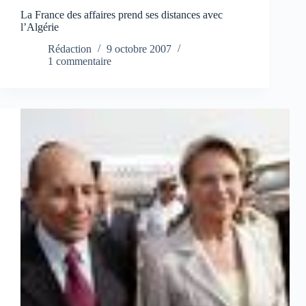
La France des affaires prend ses distances avec
l’Algérie
Rédaction
9 octobre 2007
1 commentaire