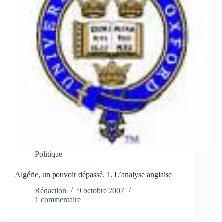
Politique
Algérie, un pouvoir dépassé. 1. L’analyse anglaise
Rédaction
9 octobre 2007
1 commentaire