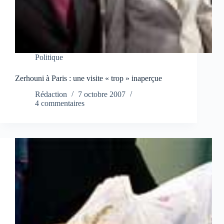
Politique
Zerhouni à Paris : une visite « trop » inaperçue
Rédaction
7 octobre 2007
4 commentaires