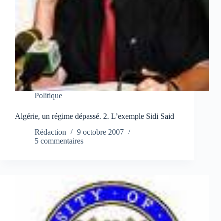
Politique
Algérie, un régime dépassé. 2. L’exemple Sidi Said
Rédaction
9 octobre 2007
5 commentaires