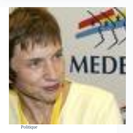
Politique