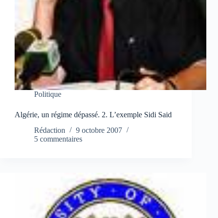
Politique
Algérie, un régime dépassé. 2. L’exemple Sidi Said
Rédaction
9 octobre 2007
5 commentaires