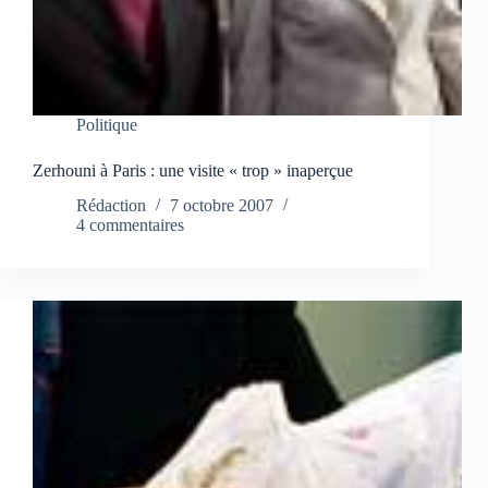
Politique
Zerhouni à Paris : une visite « trop » inaperçue
Rédaction
7 octobre 2007
4 commentaires