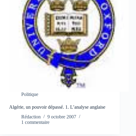
Politique
Algérie, un pouvoir dépassé. 1. L’analyse anglaise
Rédaction
9 octobre 2007
1 commentaire