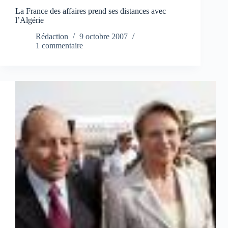
La France des affaires prend ses distances avec
l’Algérie
Rédaction
9 octobre 2007
1 commentaire