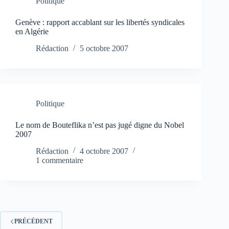
Politique
Genève : rapport accablant sur les libertés syndicales
en Algérie
Rédaction
5 octobre 2007
Politique
Le nom de Bouteflika n’est pas jugé digne du Nobel
2007
Rédaction
4 octobre 2007
1 commentaire
PRÉCÉDENT