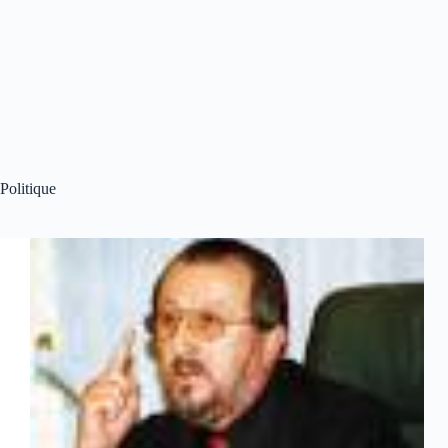
Politique