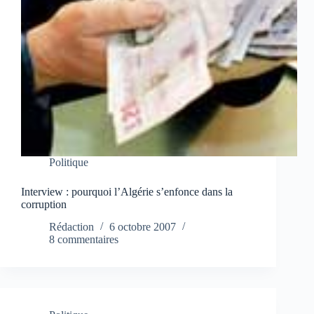
Politique
Interview : pourquoi l’Algérie s’enfonce dans la
corruption
Rédaction
6 octobre 2007
8 commentaires