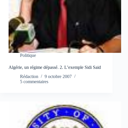
Politique
Algérie, un régime dépassé. 2. L’exemple Sidi Said
Rédaction
9 octobre 2007
5 commentaires