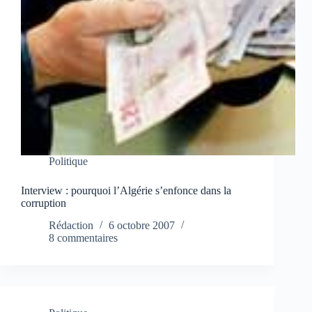
Politique
Interview : pourquoi l’Algérie s’enfonce dans la
corruption
Rédaction
6 octobre 2007
8 commentaires