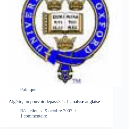
Politique
Algérie, un pouvoir dépassé. 1. L’analyse anglaise
Rédaction
9 octobre 2007
1 commentaire