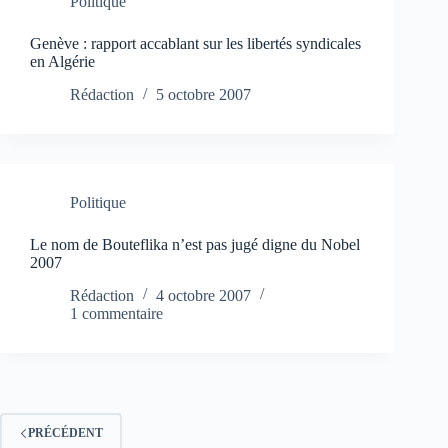
Politique
Genève : rapport accablant sur les libertés syndicales
en Algérie
Rédaction
5 octobre 2007
Politique
Le nom de Bouteflika n’est pas jugé digne du Nobel
2007
Rédaction
4 octobre 2007
1 commentaire
PRÉCÉDENT