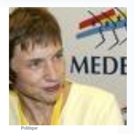
Politique