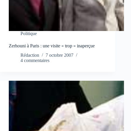
Politique
Zerhouni à Paris : une visite « trop » inaperçue
Rédaction
7 octobre 2007
4 commentaires