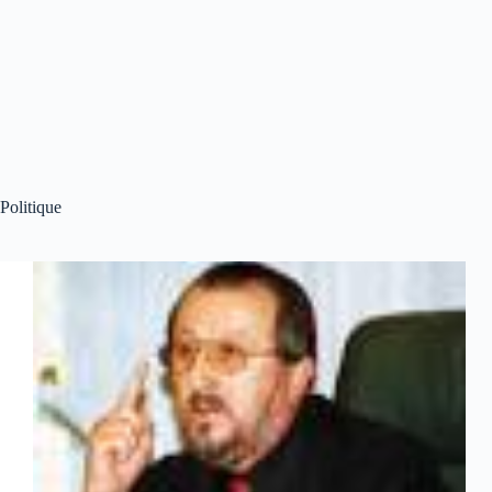
Politique