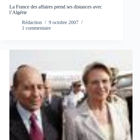
La France des affaires prend ses distances avec
l’Algérie
Rédaction
9 octobre 2007
1 commentaire