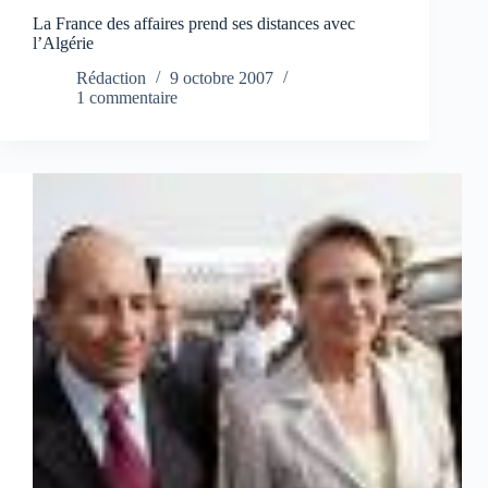
La France des affaires prend ses distances avec
l’Algérie
Rédaction
9 octobre 2007
1 commentaire