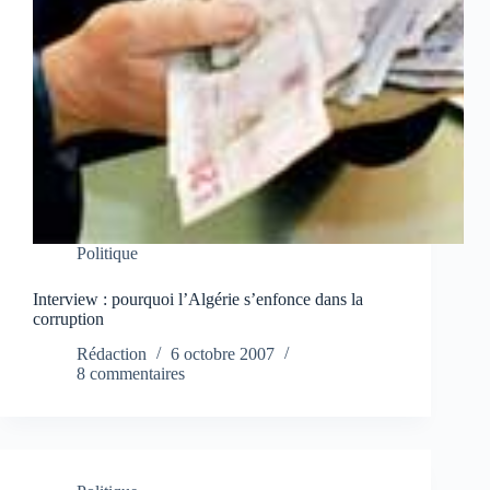
Politique
Interview : pourquoi l’Algérie s’enfonce dans la
corruption
Rédaction
6 octobre 2007
8 commentaires