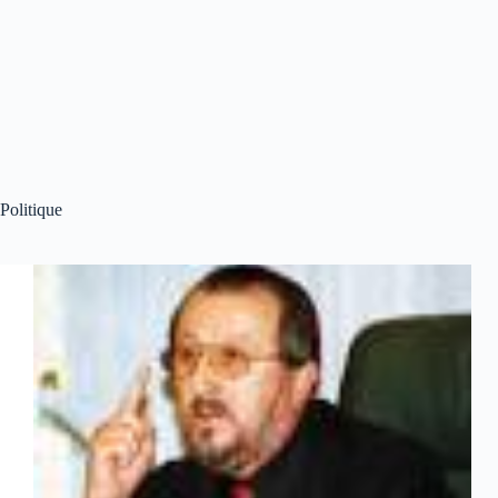
Politique