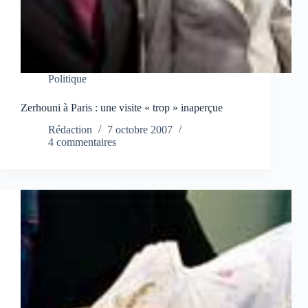
Politique
Zerhouni à Paris : une visite « trop » inaperçue
Rédaction
7 octobre 2007
4 commentaires