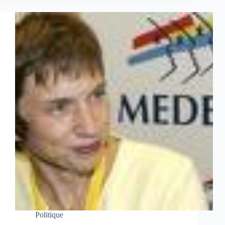
Politique