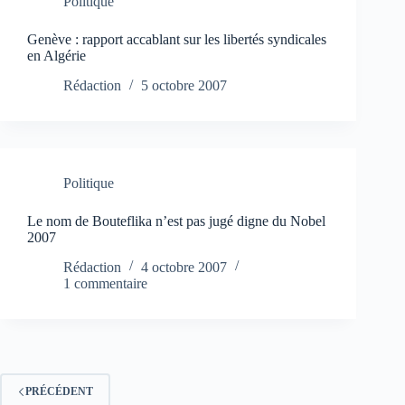
Politique
Genève : rapport accablant sur les libertés syndicales
en Algérie
Rédaction
5 octobre 2007
Politique
Le nom de Bouteflika n’est pas jugé digne du Nobel
2007
Rédaction
4 octobre 2007
1 commentaire
PRÉCÉDENT