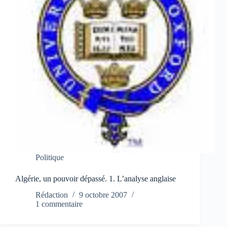
Politique
Algérie, un pouvoir dépassé. 1. L’analyse anglaise
Rédaction
9 octobre 2007
1 commentaire