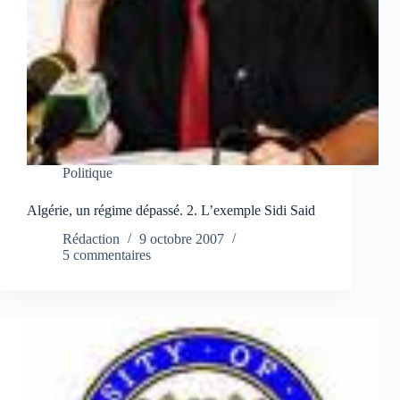
Politique
Algérie, un régime dépassé. 2. L’exemple Sidi Said
Rédaction
9 octobre 2007
5 commentaires