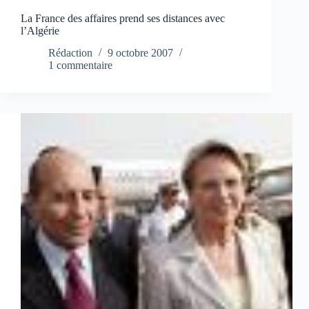
La France des affaires prend ses distances avec
l’Algérie
Rédaction
9 octobre 2007
1 commentaire