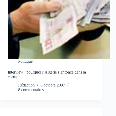
Politique
Interview : pourquoi l’Algérie s’enfonce dans la
corruption
Rédaction
6 octobre 2007
8 commentaires