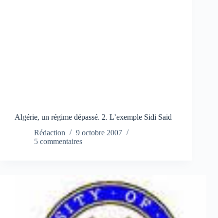
Algérie, un régime dépassé. 2. L’exemple Sidi Said
Rédaction
9 octobre 2007
5 commentaires