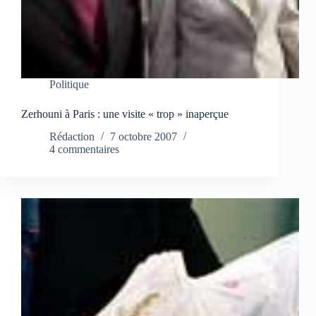
Politique
Zerhouni à Paris : une visite « trop » inaperçue
Rédaction
7 octobre 2007
4 commentaires