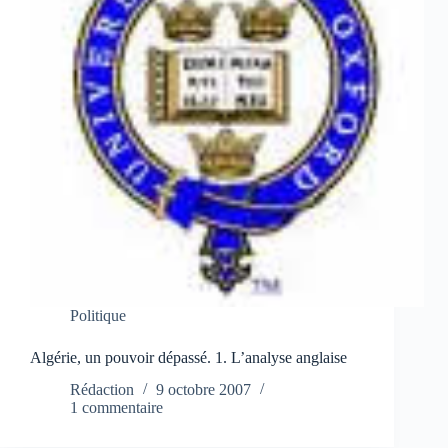
Politique
Algérie, un pouvoir dépassé. 1. L’analyse anglaise
Rédaction
9 octobre 2007
1 commentaire