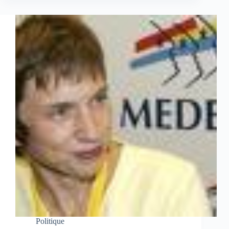
Politique