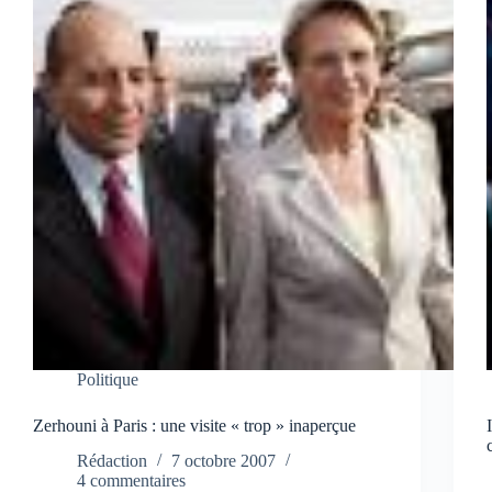
Politique
Zerhouni à Paris : une visite « trop » inaperçue
Rédaction
7 octobre 2007
4 commentaires