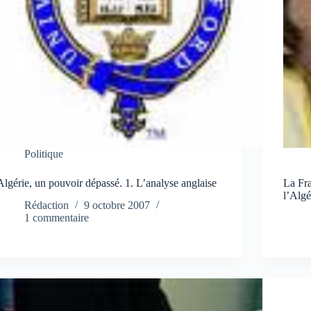
Politique
Algérie, un pouvoir dépassé. 1. L’analyse anglaise
La Fra
l’Algé
Rédaction
9 octobre 2007
1 commentaire