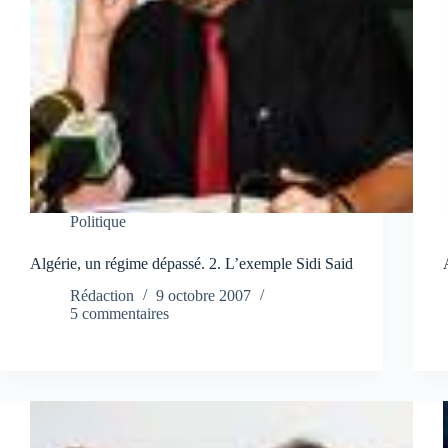
Politique
Algérie, un régime dépassé. 2. L’exemple Sidi Said
Rédaction
9 octobre 2007
5 commentaires