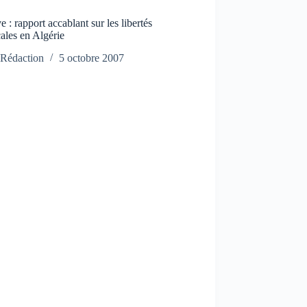
 : rapport accablant sur les libertés
ales en Algérie
Rédaction
5 octobre 2007