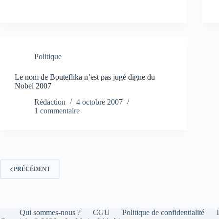
Politique
Le nom de Bouteflika n’est pas jugé digne du
Nobel 2007
Rédaction
4 octobre 2007
1 commentaire
PRÉCÉDENT
Qui sommes-nous ?
CGU
Politique de confidentialité