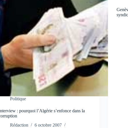
Genève
syndic
Politique
Interview : pourquoi l’Algérie s’enfonce dans la
corruption
Rédaction
6 octobre 2007