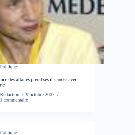
Politique
nce des affaires prend ses distances avec
rie
Rédaction
9 octobre 2007
1 commentaire
Politique