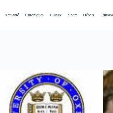
Actualité
Chroniques
Culture
Sport
Débats
Éditoria