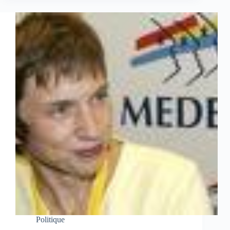
Politique