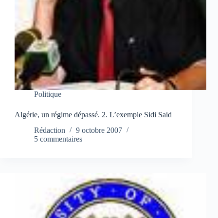
Politique
Algérie, un régime dépassé. 2. L’exemple Sidi Said
Rédaction
9 octobre 2007
5 commentaires