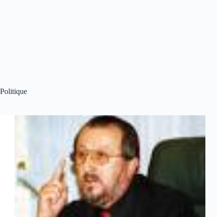
Politique