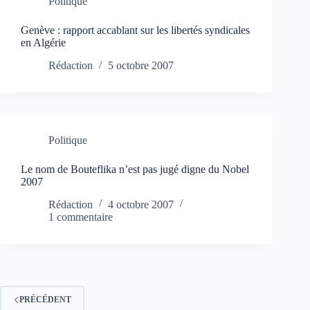
Politique
Genève : rapport accablant sur les libertés syndicales
en Algérie
Rédaction
5 octobre 2007
Politique
Le nom de Bouteflika n’est pas jugé digne du Nobel
2007
Rédaction
4 octobre 2007
1 commentaire
PRÉCÉDENT