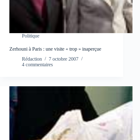
Politique
Zerhouni à Paris : une visite « trop » inaperçue
Rédaction
7 octobre 2007
4 commentaires