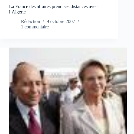
La France des affaires prend ses distances avec
l’Algérie
Rédaction
9 octobre 2007
1 commentaire