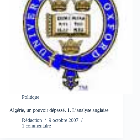
Politique
Algérie, un pouvoir dépassé. 1. L’analyse anglaise
Rédaction
9 octobre 2007
1 commentaire