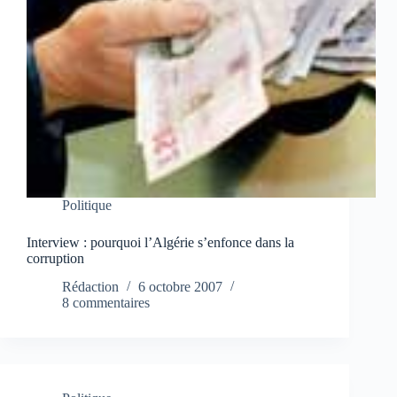
Politique
Interview : pourquoi l’Algérie s’enfonce dans la
corruption
Rédaction
6 octobre 2007
8 commentaires