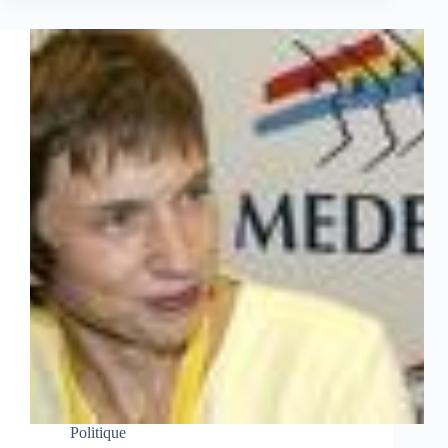
Politique