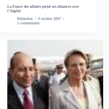
La France des affaires prend ses distances avec
l’Algérie
Rédaction
9 octobre 2007
1 commentaire