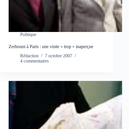
Politique
Zerhouni à Paris : une visite « trop » inaperçue
Rédaction
7 octobre 2007
4 commentaires