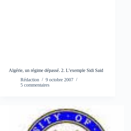
Algérie, un régime dépassé. 2. L’exemple Sidi Said
Rédaction
9 octobre 2007
5 commentaires