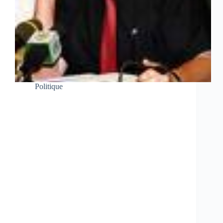
Politique