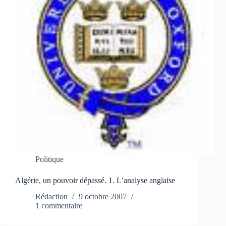
Politique
Algérie, un pouvoir dépassé. 1. L’analyse anglaise
Rédaction
9 octobre 2007
1 commentaire