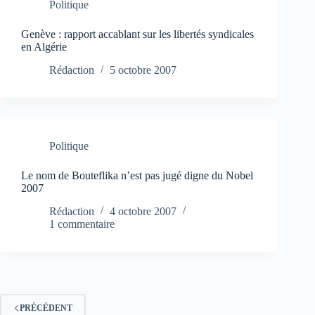
Politique
Genève : rapport accablant sur les libertés syndicales
en Algérie
Rédaction
5 octobre 2007
Politique
Le nom de Bouteflika n’est pas jugé digne du Nobel
2007
Rédaction
4 octobre 2007
1 commentaire
PRÉCÉDENT