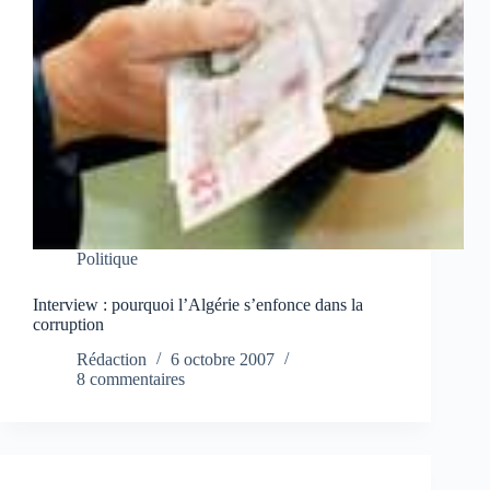
Politique
Interview : pourquoi l’Algérie s’enfonce dans la
corruption
Rédaction
6 octobre 2007
8 commentaires