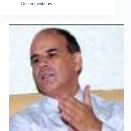
16 commentaires