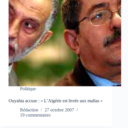
Politique
Ouyahia accuse : « L’Algérie est livrée aux mafias »
Rédaction
27 octobre 2007
19 commentaires