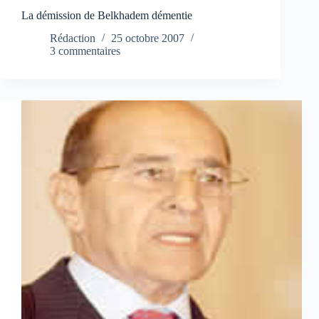
La démission de Belkhadem démentie
Rédaction
25 octobre 2007
3 commentaires