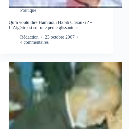
Politique
Qu’a voulu dire Hamraoui Habib Chaouki ? «
L’Algérie est sur une pente glissante »
Rédaction
23 octobre 2007
4 commentaires