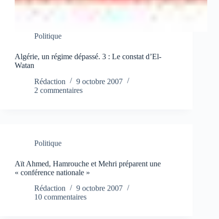
Politique
Algérie, un régime dépassé. 3 : Le constat d’El-
Watan
Rédaction
9 octobre 2007
2 commentaires
Politique
Aït Ahmed, Hamrouche et Mehri préparent une
« conférence nationale »
Rédaction
9 octobre 2007
10 commentaires