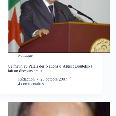
Politique
Ce matin au Palais des Nations d’Alger : Bouteflika
fait un discours creux
Rédaction
23 octobre 2007
4 commentaires