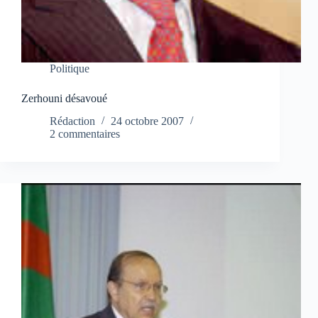
Politique
Zerhouni désavoué
Rédaction
24 octobre 2007
2 commentaires