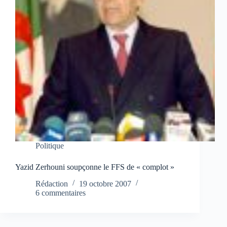
Politique
Yazid Zerhouni soupçonne le FFS de « complot »
Rédaction
19 octobre 2007
6 commentaires