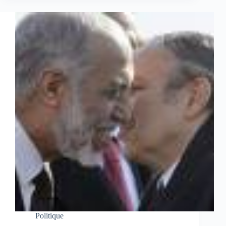
Politique