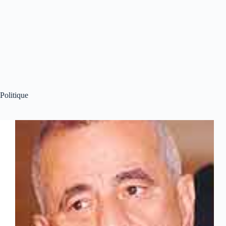
Politique