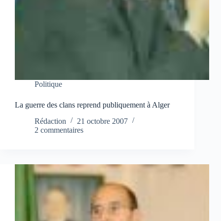
Politique
La guerre des clans reprend publiquement à Alger
Rédaction
21 octobre 2007
2 commentaires