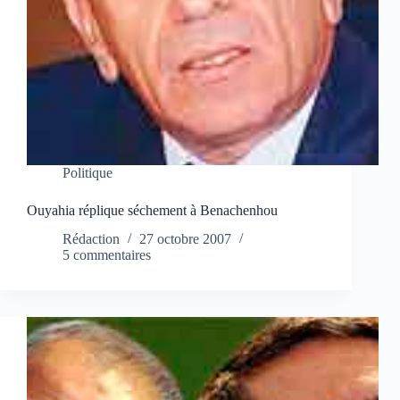
Politique
Ouyahia réplique séchement à Benachenhou
Rédaction
27 octobre 2007
5 commentaires