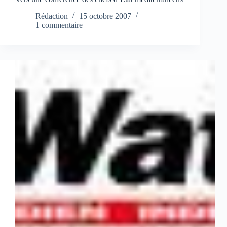
Rédaction
15 octobre 2007
1 commentaire