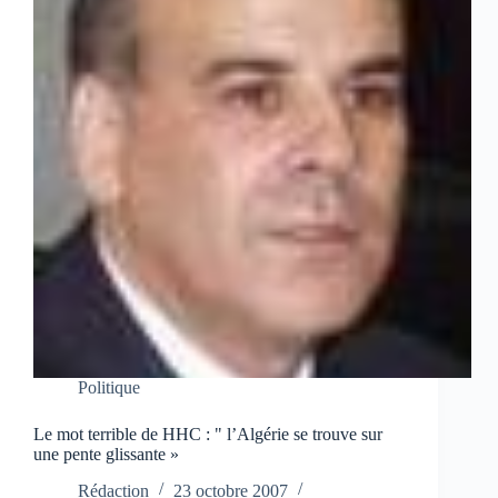
Politique
Le mot terrible de HHC : " l’Algérie se trouve sur
une pente glissante »
Rédaction
23 octobre 2007