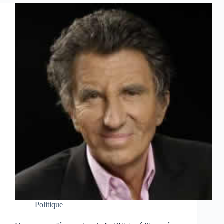
Politique