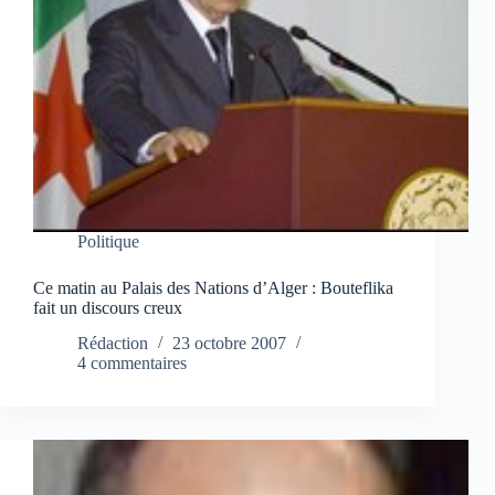
Politique
Ce matin au Palais des Nations d’Alger : Bouteflika
fait un discours creux
Rédaction
23 octobre 2007
4 commentaires