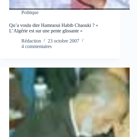
Politique
Qu’a voulu dire Hamraoui Habib Chaouki ? «
L’Algérie est sur une pente glissante »
Rédaction
23 octobre 2007
4 commentaires