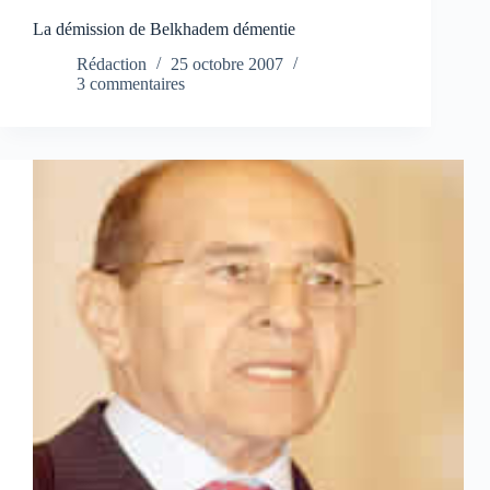
La démission de Belkhadem démentie
Rédaction
25 octobre 2007
3 commentaires