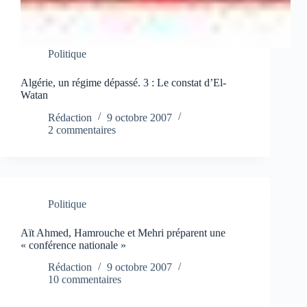
Politique
Algérie, un régime dépassé. 3 : Le constat d’El-
Watan
Rédaction
9 octobre 2007
2 commentaires
Politique
Aït Ahmed, Hamrouche et Mehri préparent une
« conférence nationale »
Rédaction
9 octobre 2007
10 commentaires