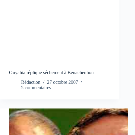
Ouyahia réplique séchement à Benachenhou
Rédaction
27 octobre 2007
5 commentaires