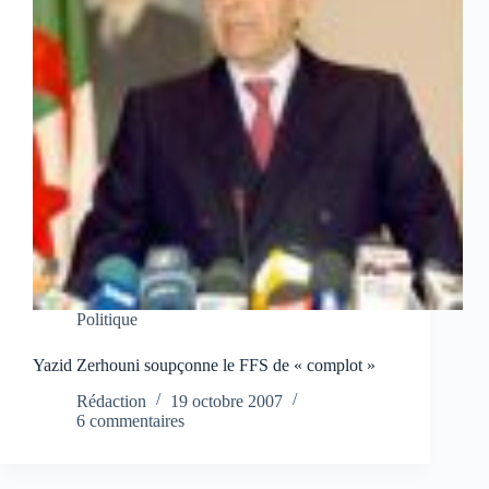
Politique
Yazid Zerhouni soupçonne le FFS de « complot »
Rédaction
19 octobre 2007
6 commentaires