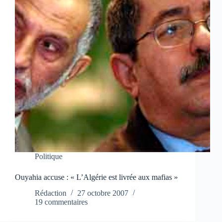
Politique
Ouyahia accuse : « L’Algérie est livrée aux mafias »
Rédaction
27 octobre 2007
19 commentaires