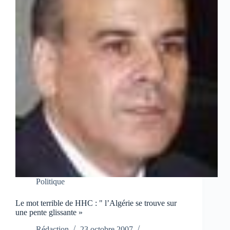
Politique
Le mot terrible de HHC : " l’Algérie se trouve sur
une pente glissante »
Rédaction
23 octobre 2007