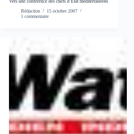
Vers une conférence des chefs d’Etat méditerranéens
Rédaction
15 octobre 2007
1 commentaire