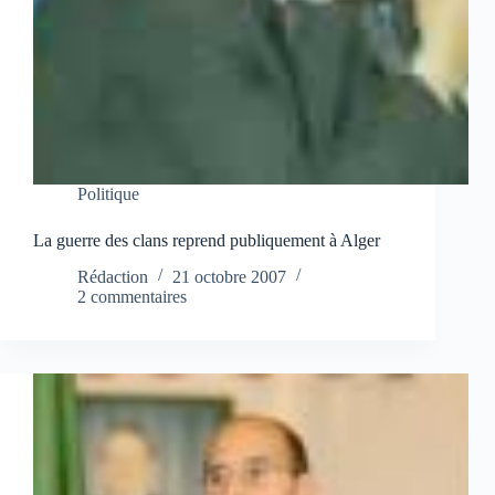
Politique
La guerre des clans reprend publiquement à Alger
Rédaction
21 octobre 2007
2 commentaires