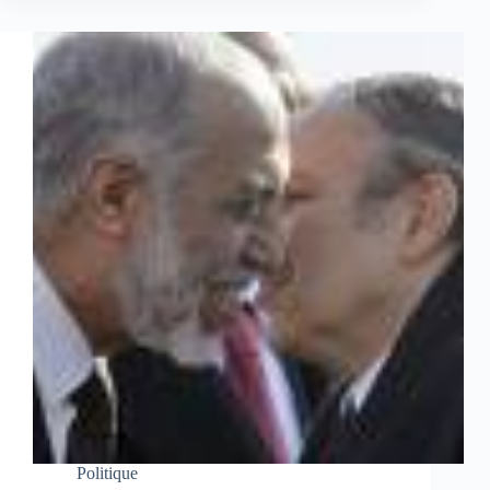
Politique