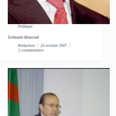
Politique
Zerhouni désavoué
Rédaction
24 octobre 2007
2 commentaires