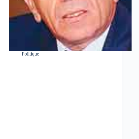
Politique