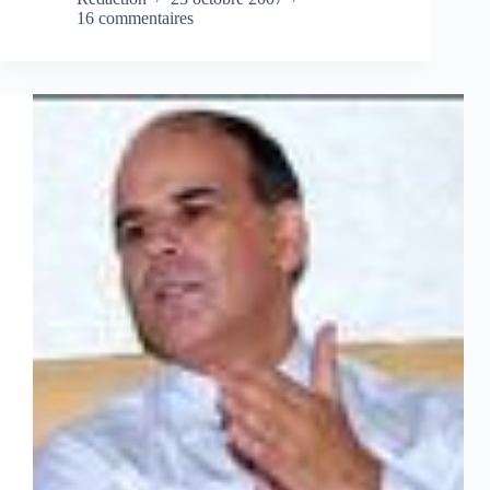
16 commentaires