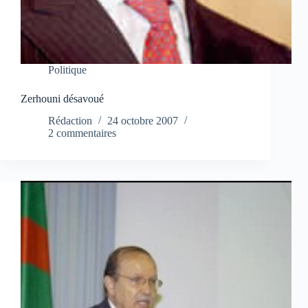
Politique
Zerhouni désavoué
Rédaction
24 octobre 2007
2 commentaires