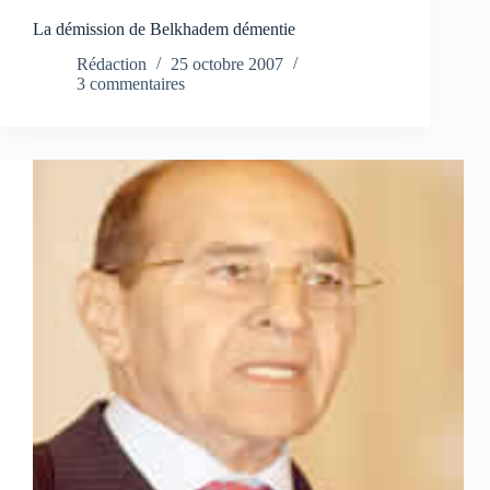
La démission de Belkhadem démentie
Rédaction
25 octobre 2007
3 commentaires