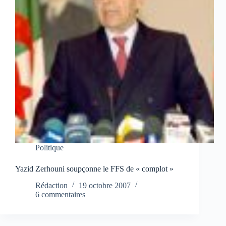
Politique
Yazid Zerhouni soupçonne le FFS de « complot »
Rédaction
19 octobre 2007
6 commentaires