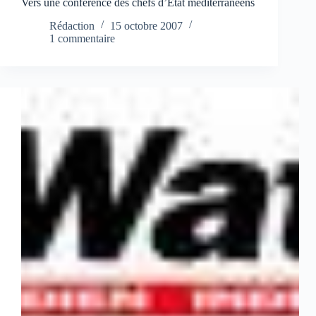
Vers une conférence des chefs d’Etat méditerranéens
Rédaction
15 octobre 2007
1 commentaire