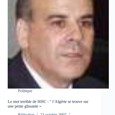
Politique
Le mot terrible de HHC : " l’Algérie se trouve sur
une pente glissante »
Rédaction
23 octobre 2007