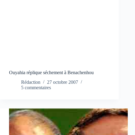
Ouyahia réplique séchement à Benachenhou
Rédaction
27 octobre 2007
5 commentaires