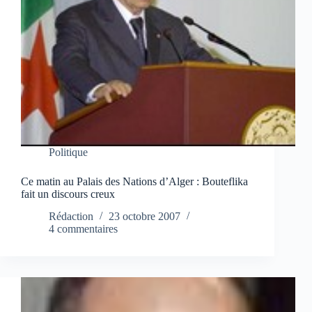
Politique
Ce matin au Palais des Nations d’Alger : Bouteflika
fait un discours creux
Rédaction
23 octobre 2007
4 commentaires