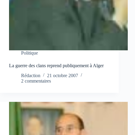
Politique
La guerre des clans reprend publiquement à Alger
Rédaction
21 octobre 2007
2 commentaires