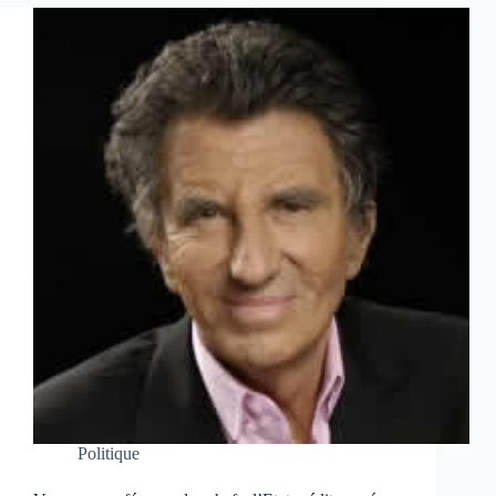
Politique