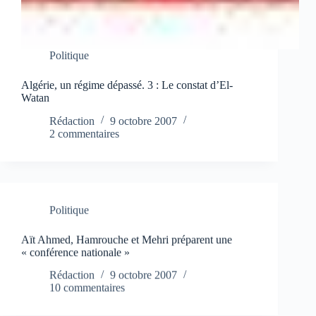
Politique
Algérie, un régime dépassé. 3 : Le constat d’El-
Watan
Rédaction
9 octobre 2007
2 commentaires
Politique
Aït Ahmed, Hamrouche et Mehri préparent une
« conférence nationale »
Rédaction
9 octobre 2007
10 commentaires