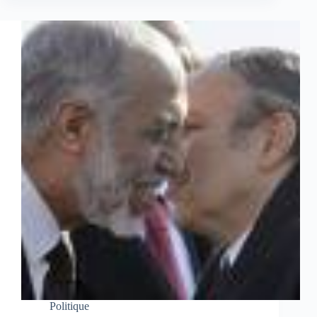
Politique