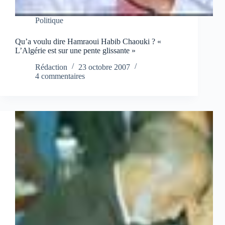
Politique
Qu’a voulu dire Hamraoui Habib Chaouki ? «
L’Algérie est sur une pente glissante »
Rédaction
23 octobre 2007
4 commentaires