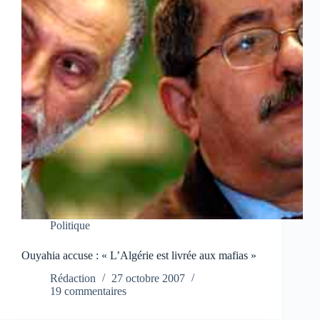
Politique
Ouyahia accuse : « L’Algérie est livrée aux mafias »
Rédaction
27 octobre 2007
19 commentaires