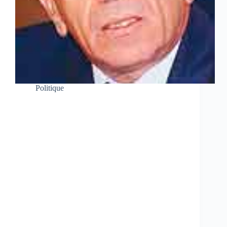
Politique