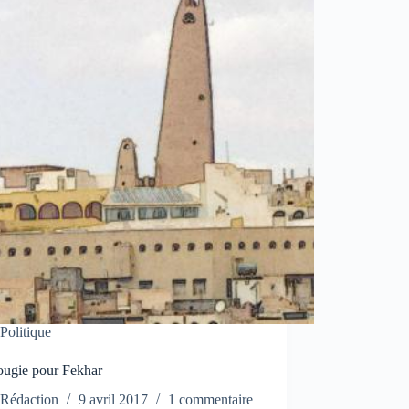
Politique
ugie pour Fekhar
Rédaction
9 avril 2017
1 commentaire