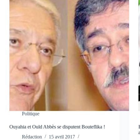
Politique
Ouyahia et Ould Abbès se disputent Bouteflika !
Rédaction
15 avril 2017