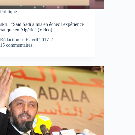
Politique
skri : "Saïd Sadi a mis en échec l'expérience
ratique en Algérie" (Vidéo)
Rédaction
6 avril 2017
15 commentaires