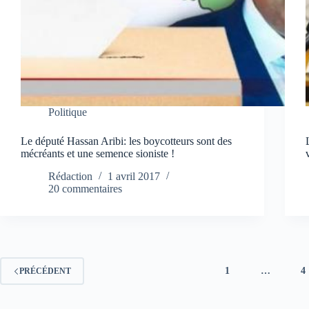
Politique
Le député Hassan Aribi: les boycotteurs sont des
mécréants et une semence sioniste !
Rédaction
1 avril 2017
20 commentaires
1
…
4
PRÉCÉDENT