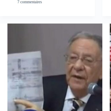
7 commentaires