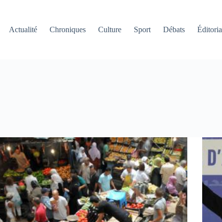
Actualité
Chroniques
Culture
Sport
Débats
Éditoria