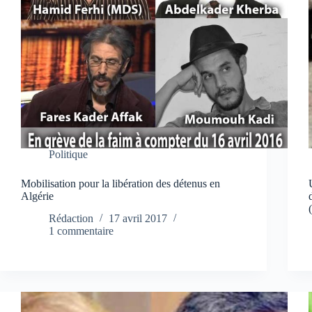
Politique
Mobilisation pour la libération des détenus en
Algérie
Rédaction
17 avril 2017
1 commentaire