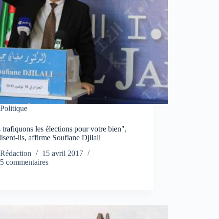
Politique
trafiquons les élections pour votre bien",
isent-ils, affirme Soufiane Djilali
Rédaction
15 avril 2017
5 commentaires