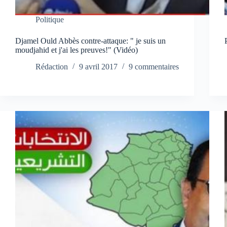
Politique
Djamel Ould Abbès contre-attaque: " je suis un
moudjahid et j'ai les preuves!" (Vidéo)
Rédaction
9 avril 2017
9 commentaires