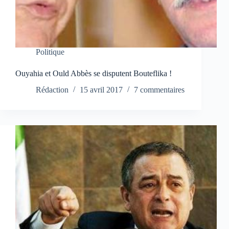
Politique
Ouyahia et Ould Abbès se disputent Bouteflika !
Rédaction
15 avril 2017
7 commentaires