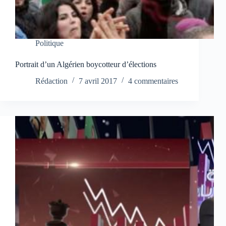
Politique
Portrait d’un Algérien boycotteur d’élections
Rédaction
7 avril 2017
4 commentaires