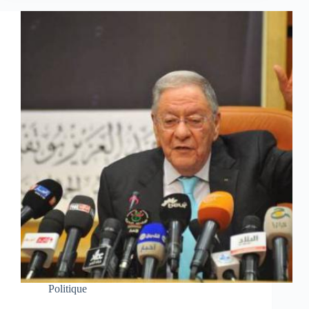
Politique