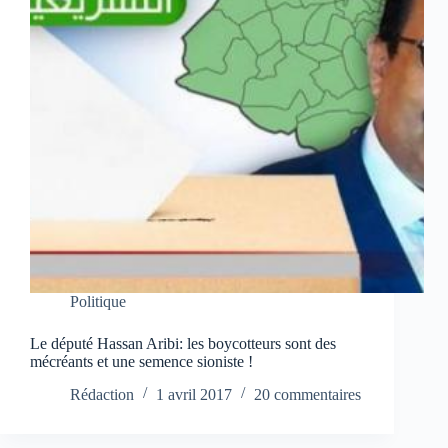
Politique
Le député Hassan Aribi: les boycotteurs sont des
mécréants et une semence sioniste !
Rédaction
1 avril 2017
20 commentaires