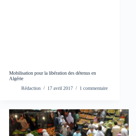
Mobilisation pour la libération des détenus en
Algérie
Rédaction
17 avril 2017
1 commentaire