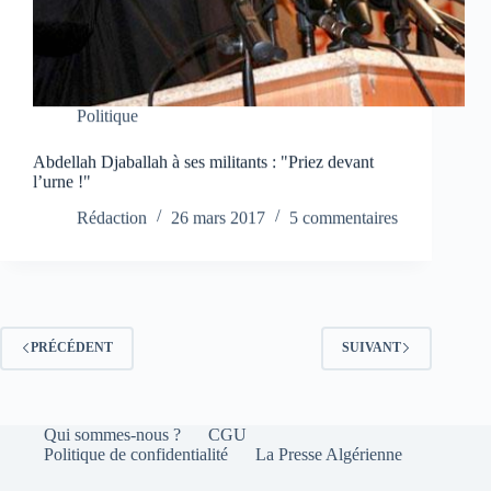
Politique
Abdellah Djaballah à ses militants : "Priez devant
l’urne !"
Rédaction
26 mars 2017
5 commentaires
PRÉCÉDENT
SUIVANT
Qui sommes-nous ?
CGU
Politique de confidentialité
La Presse Algérienne