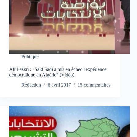
Politique
Ali Laskri : "Saïd Sadi a mis en échec l'expérience
démocratique en Algérie" (Vidéo)
Rédaction
6 avril 2017
15 commentaires