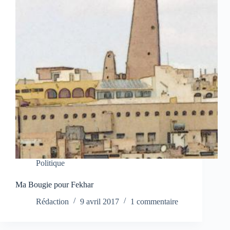
Politique
Ma Bougie pour Fekhar
Rédaction
9 avril 2017
1 commentaire