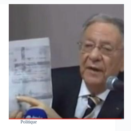
Politique