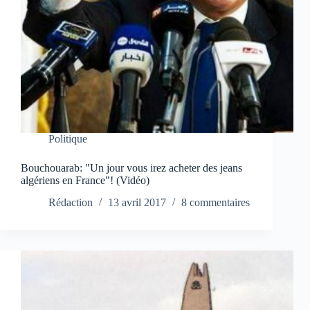
Politique
Bouchouarab: "Un jour vous irez acheter des jeans
algériens en France"! (Vidéo)
Rédaction
13 avril 2017
8 commentaires