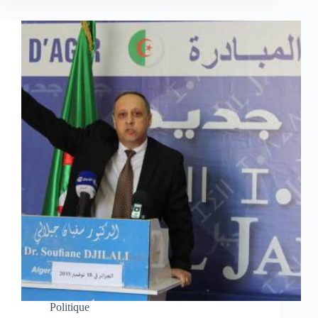
Politique