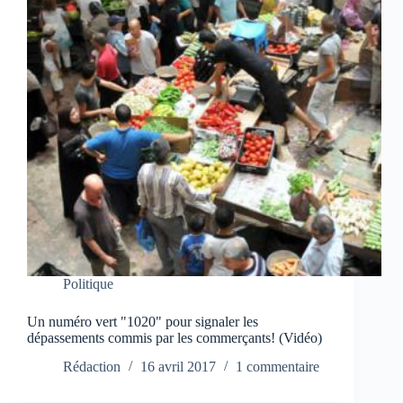
Politique
Un numéro vert "1020" pour signaler les
dépassements commis par les commerçants! (Vidéo)
Rédaction
16 avril 2017
1 commentaire