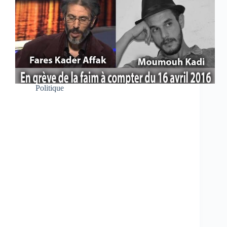
Politique