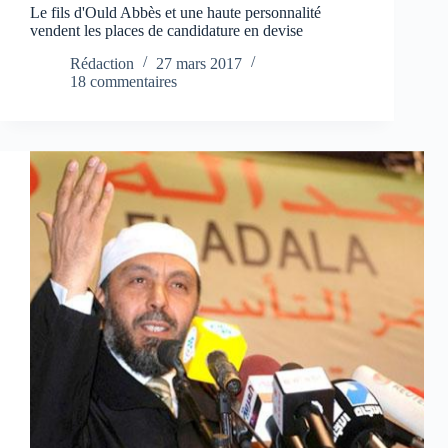
Le fils d'Ould Abbès et une haute personnalité
vendent les places de candidature en devise
Rédaction
27 mars 2017
18 commentaires