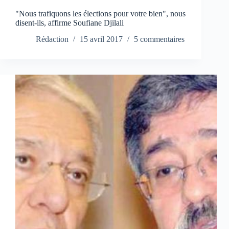
"Nous trafiquons les élections pour votre bien", nous
disent-ils, affirme Soufiane Djilali
Rédaction
15 avril 2017
5 commentaires