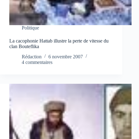
Politique
La cacophonie Hattab illustre la perte de vitesse du
clan Bouteflika
Rédaction
6 novembre 2007
4 commentaires