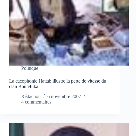
Politique
La cacophonie Hattab illustre la perte de vitesse du
clan Bouteflika
Rédaction
6 novembre 2007
4 commentaires