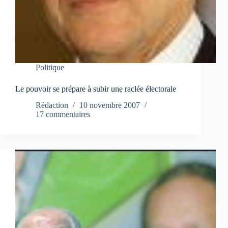
Politique
Le pouvoir se prépare à subir une raclée électorale
Rédaction
10 novembre 2007
17 commentaires