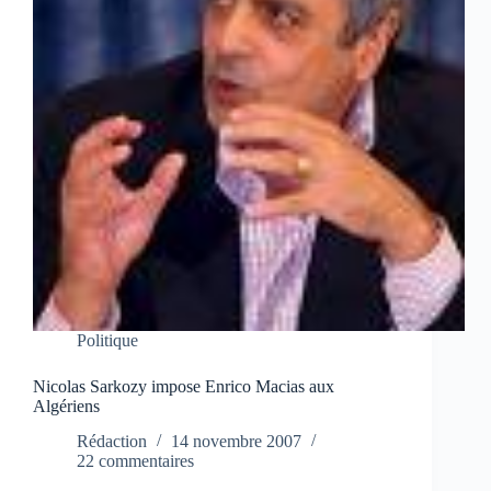
Politique
Nicolas Sarkozy impose Enrico Macias aux
Algériens
Rédaction
14 novembre 2007
22 commentaires