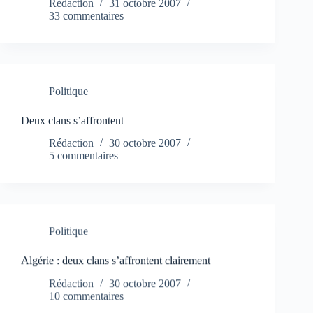
Rédaction
31 octobre 2007
33 commentaires
Politique
Deux clans s’affrontent
Rédaction
30 octobre 2007
5 commentaires
Politique
Algérie : deux clans s’affrontent clairement
Rédaction
30 octobre 2007
10 commentaires