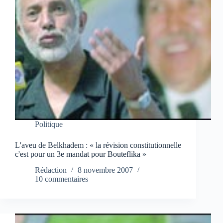
Politique
L'aveu de Belkhadem : « la révision constitutionnelle
c'est pour un 3e mandat pour Bouteflika »
Rédaction
8 novembre 2007
10 commentaires