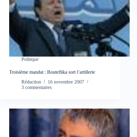
Politique
Troisième mandat : Bouteflika sort l’artillerie
Rédaction
16 novembre 2007
3 commentaires