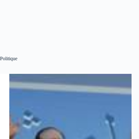
Politique