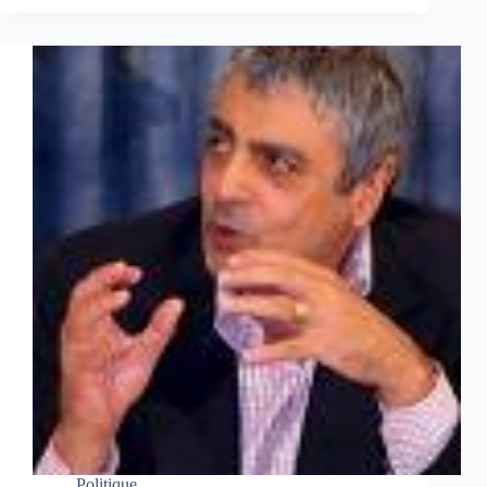
Politique