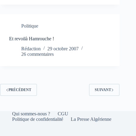
Politique
Et revoilà Hamrouche !
Rédaction
29 octobre 2007
26 commentaires
PRÉCÉDENT
SUIVANT
Qui sommes-nous ?
CGU
Politique de confidentialité
La Presse Algérienne