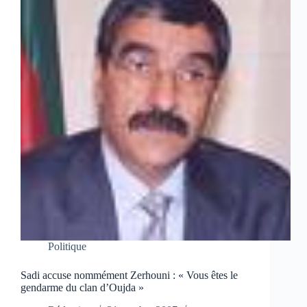
Politique
Sadi accuse nommément Zerhouni : « Vous êtes le
gendarme du clan d’Oujda »