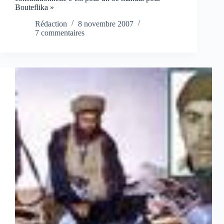
Bouteflika »
Rédaction
8 novembre 2007
7 commentaires