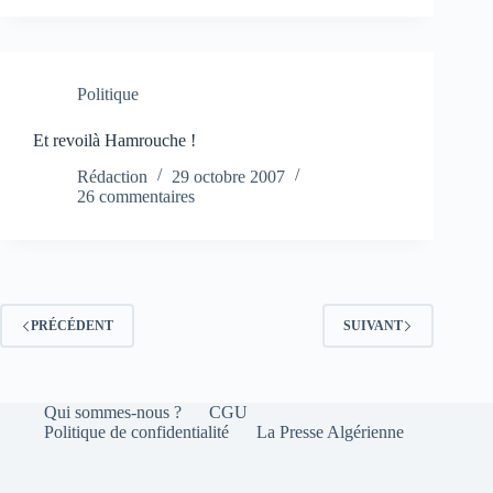
Politique
Et revoilà Hamrouche !
Rédaction
29 octobre 2007
26 commentaires
PRÉCÉDENT
SUIVANT
Qui sommes-nous ?
CGU
Politique de confidentialité
La Presse Algérienne