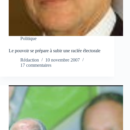
Politique
Le pouvoir se prépare à subir une raclée électorale
Rédaction
10 novembre 2007
17 commentaires