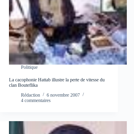
Politique
La cacophonie Hattab illustre la perte de vitesse du
clan Bouteflika
Rédaction
6 novembre 2007
4 commentaires