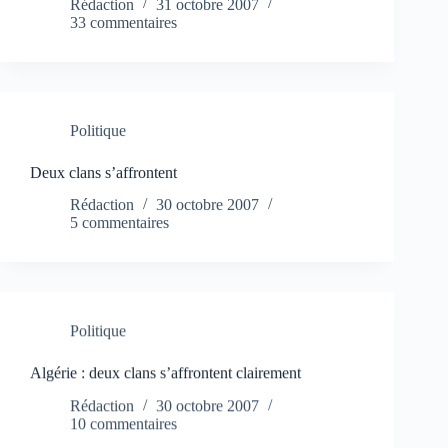
Rédaction
31 octobre 2007
33 commentaires
Politique
Deux clans s’affrontent
Rédaction
30 octobre 2007
5 commentaires
Politique
Algérie : deux clans s’affrontent clairement
Rédaction
30 octobre 2007
10 commentaires