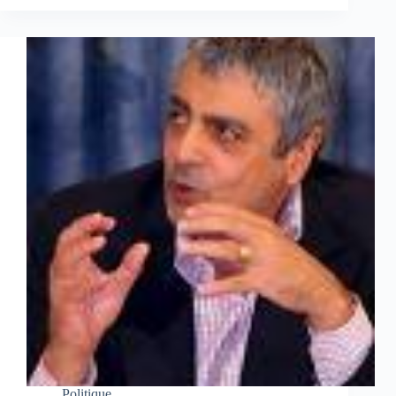
Politique