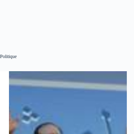
Politique