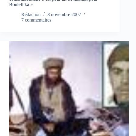
Bouteflika »
Rédaction
8 novembre 2007
7 commentaires