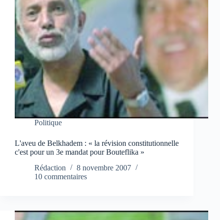
Politique
L'aveu de Belkhadem : « la révision constitutionnelle
c'est pour un 3e mandat pour Bouteflika »
Rédaction
8 novembre 2007
10 commentaires