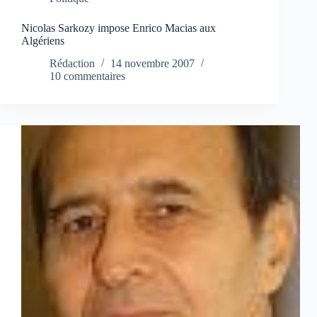
Nicolas Sarkozy impose Enrico Macias aux
Algériens
Rédaction
14 novembre 2007
10 commentaires