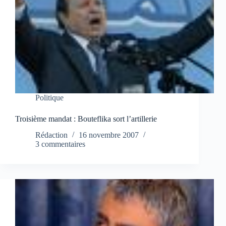
Politique
Troisième mandat : Bouteflika sort l’artillerie
Rédaction
16 novembre 2007
3 commentaires