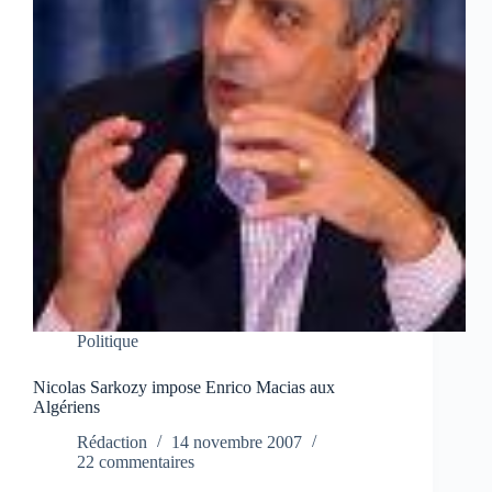
Politique
Nicolas Sarkozy impose Enrico Macias aux
Algériens
Rédaction
14 novembre 2007
22 commentaires