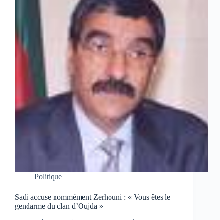
Politique
Sadi accuse nommément Zerhouni : « Vous êtes le
gendarme du clan d’Oujda »