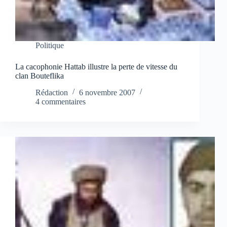
Politique
La cacophonie Hattab illustre la perte de vitesse du
clan Bouteflika
Rédaction
6 novembre 2007
4 commentaires