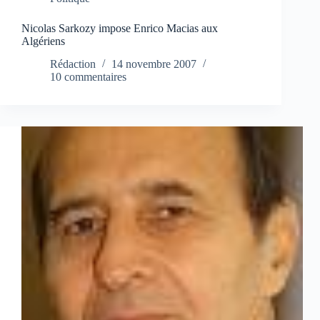
Nicolas Sarkozy impose Enrico Macias aux
Algériens
Rédaction
14 novembre 2007
10 commentaires