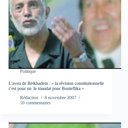
Politique
L'aveu de Belkhadem : « la révision constitutionnelle
c'est pour un 3e mandat pour Bouteflika »
Rédaction
8 novembre 2007
10 commentaires