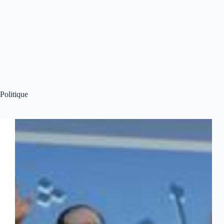
Politique