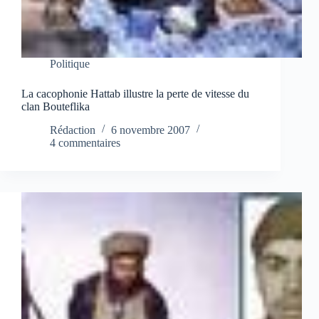
Politique
La cacophonie Hattab illustre la perte de vitesse du
clan Bouteflika
Rédaction
6 novembre 2007
4 commentaires