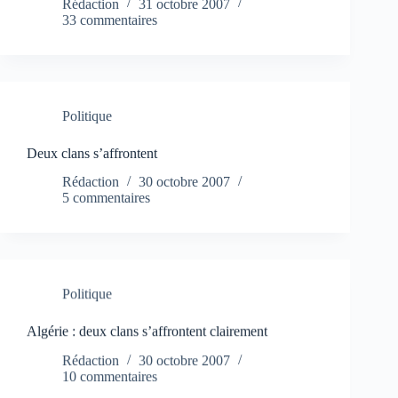
Rédaction
31 octobre 2007
33 commentaires
Politique
Deux clans s’affrontent
Rédaction
30 octobre 2007
5 commentaires
Politique
Algérie : deux clans s’affrontent clairement
Rédaction
30 octobre 2007
10 commentaires