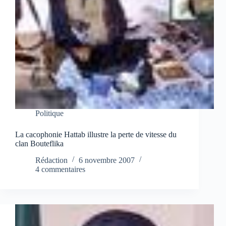
Politique
La cacophonie Hattab illustre la perte de vitesse du
clan Bouteflika
Rédaction
6 novembre 2007
4 commentaires