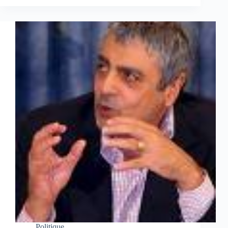
Politique