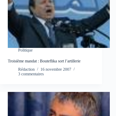
Politique
Troisième mandat : Bouteflika sort l’artillerie
Rédaction
16 novembre 2007
3 commentaires