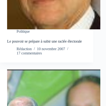
Politique
Le pouvoir se prépare à subir une raclée électorale
Rédaction
10 novembre 2007
17 commentaires