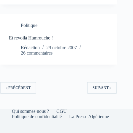
Politique
Et revoilà Hamrouche !
Rédaction
29 octobre 2007
26 commentaires
PRÉCÉDENT
SUIVANT
Qui sommes-nous ?
CGU
Politique de confidentialité
La Presse Algérienne