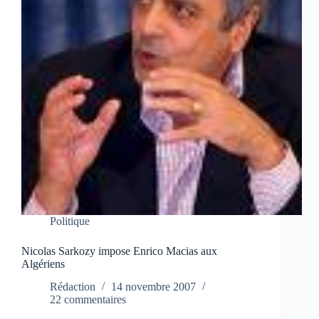
Politique
Nicolas Sarkozy impose Enrico Macias aux
Algériens
Rédaction
14 novembre 2007
22 commentaires