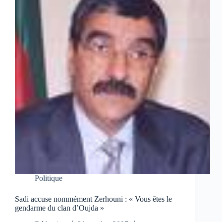
Politique
Sadi accuse nommément Zerhouni : « Vous êtes le
gendarme du clan d’Oujda »