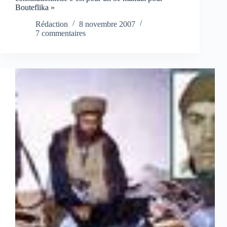
Bouteflika »
Rédaction
8 novembre 2007
7 commentaires