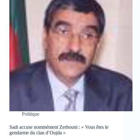
Politique
Sadi accuse nommément Zerhouni : « Vous êtes le
gendarme du clan d’Oujda »