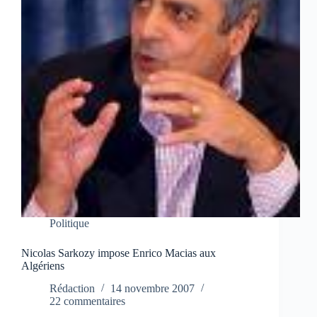
Politique
Nicolas Sarkozy impose Enrico Macias aux
Algériens
Rédaction
14 novembre 2007
22 commentaires