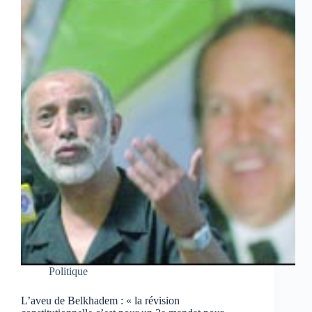
Politique
L’aveu de Belkhadem : « la révision