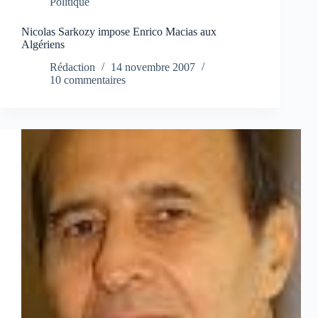
Politique
Nicolas Sarkozy impose Enrico Macias aux
Algériens
Rédaction
14 novembre 2007
10 commentaires