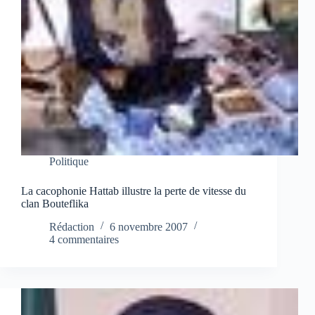
Politique
La cacophonie Hattab illustre la perte de vitesse du
clan Bouteflika
Rédaction
6 novembre 2007
4 commentaires