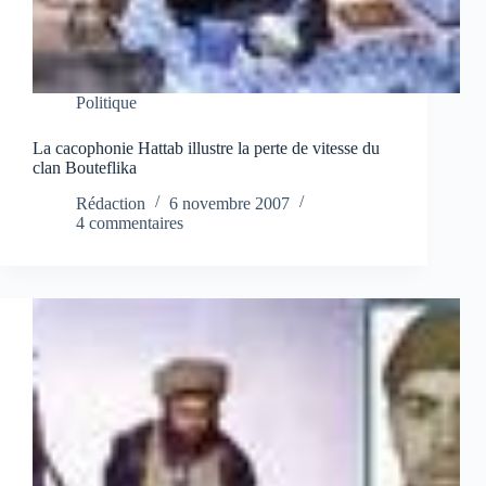
Politique
La cacophonie Hattab illustre la perte de vitesse du
clan Bouteflika
Rédaction
6 novembre 2007
4 commentaires