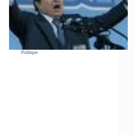
Politique