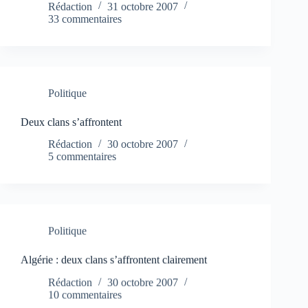
Rédaction
31 octobre 2007
33 commentaires
Politique
Deux clans s’affrontent
Rédaction
30 octobre 2007
5 commentaires
Politique
Algérie : deux clans s’affrontent clairement
Rédaction
30 octobre 2007
10 commentaires