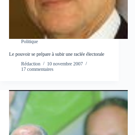
Politique
Le pouvoir se prépare à subir une raclée électorale
Rédaction
10 novembre 2007
17 commentaires