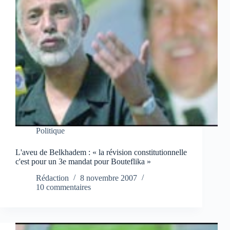
Politique
L'aveu de Belkhadem : « la révision constitutionnelle
c'est pour un 3e mandat pour Bouteflika »
Rédaction
8 novembre 2007
10 commentaires