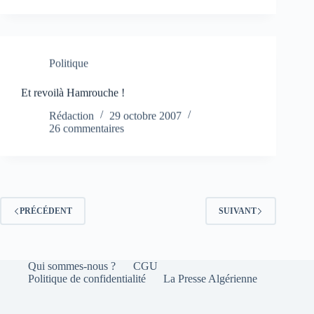
Politique
Et revoilà Hamrouche !
Rédaction
29 octobre 2007
26 commentaires
PRÉCÉDENT
SUIVANT
Qui sommes-nous ?
CGU
Politique de confidentialité
La Presse Algérienne