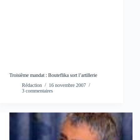
Troisième mandat : Bouteflika sort l’artillerie
Rédaction
16 novembre 2007
3 commentaires