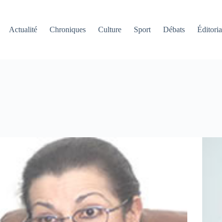
Actualité
Chroniques
Culture
Sport
Débats
Éditoria