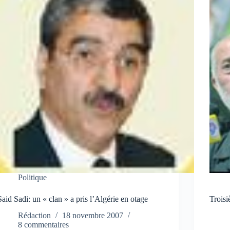
Politique
Said Sadi: un « clan » a pris l’Algérie en otage
Trois
Rédaction
18 novembre 2007
8 commentaires