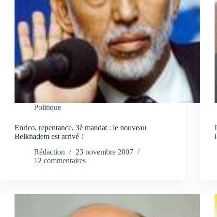
Politique
Enrico, repentance, 3è mandat : le nouveau
Belkhadem est arrivé !
Rédaction
23 novembre 2007
12 commentaires