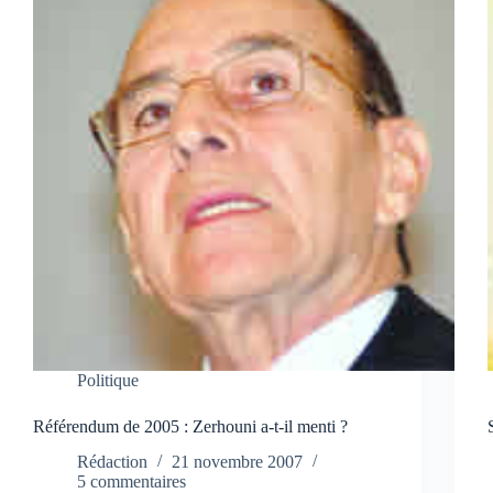
Politique
Référendum de 2005 : Zerhouni a-t-il menti ?
Rédaction
21 novembre 2007
5 commentaires