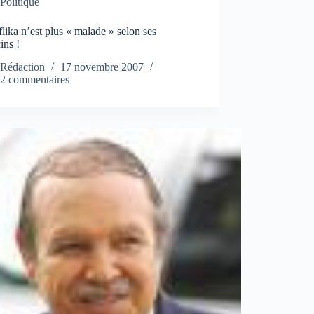
Politique
lika n’est plus « malade » selon ses
ins !
Rédaction
17 novembre 2007
2 commentaires