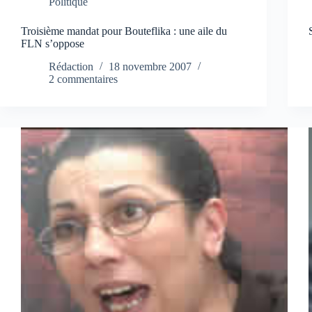
Politique
Troisième mandat pour Bouteflika : une aile du
FLN s’oppose
Rédaction
18 novembre 2007
2 commentaires