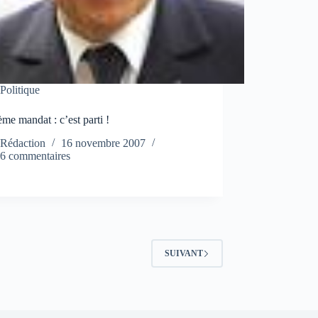
Politique
ème mandat : c’est parti !
Rédaction
16 novembre 2007
6 commentaires
SUIVANT