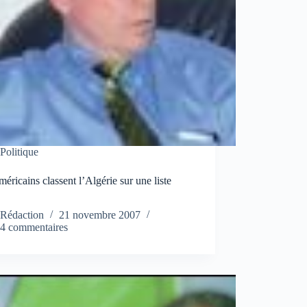
Politique
éricains classent l’Algérie sur une liste
Rédaction
21 novembre 2007
4 commentaires