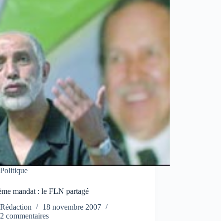
Politique
ième mandat : le FLN partagé
Rédaction
18 novembre 2007
2 commentaires