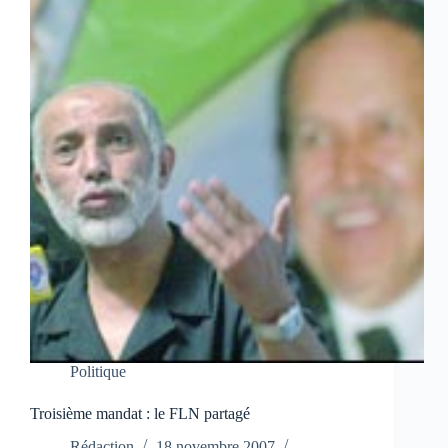
Politique
Troisième mandat : le FLN partagé
Rédaction
18 novembre 2007