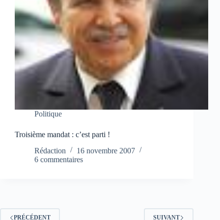
Politique
Troisième mandat : c’est parti !
Rédaction
16 novembre 2007
6 commentaires
PRÉCÉDENT
SUIVANT