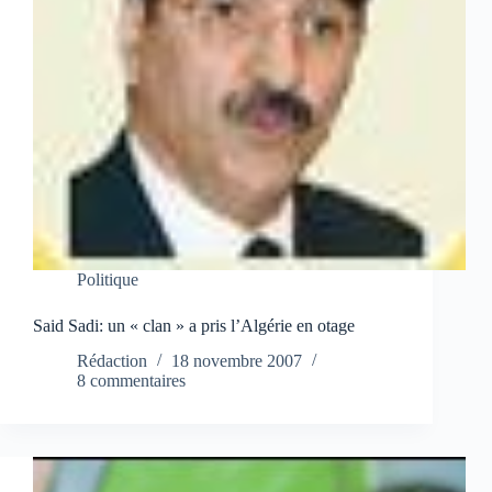
Politique
Said Sadi: un « clan » a pris l’Algérie en otage
Rédaction
18 novembre 2007
8 commentaires