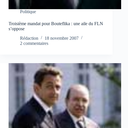
Politique
Troisième mandat pour Bouteflika : une aile du FLN
s’oppose
Rédaction
18 novembre 2007
2 commentaires