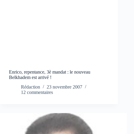
Enrico, repentance, 3è mandat : le nouveau
Belkhadem est arrivé !
Rédaction
23 novembre 2007
12 commentaires