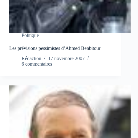
Politique
Les prévisions pessimistes d’Ahmed Benbitour
Rédaction
17 novembre 2007
6 commentaires