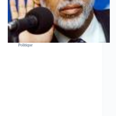
Politique