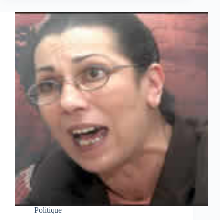
Politique