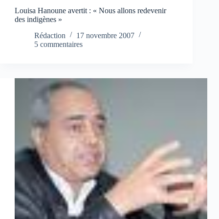
Louisa Hanoune avertit : « Nous allons redevenir
des indigènes »
Rédaction
17 novembre 2007
5 commentaires