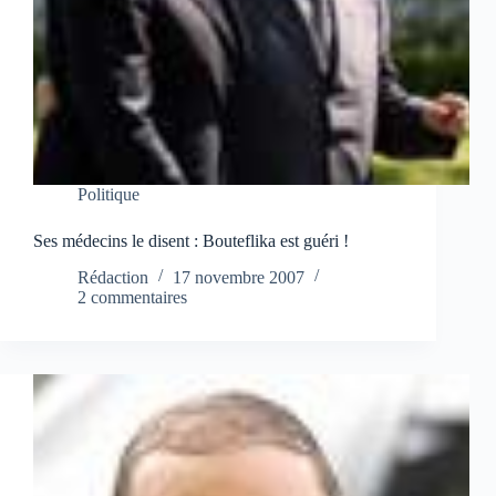
Politique
Ses médecins le disent : Bouteflika est guéri !
Rédaction
17 novembre 2007
2 commentaires