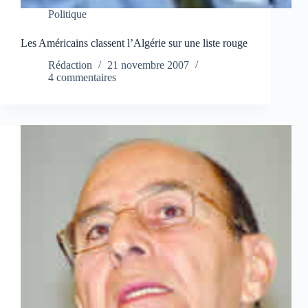
Politique
Les Américains classent l’Algérie sur une liste rouge
Rédaction
21 novembre 2007
4 commentaires