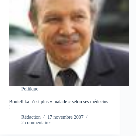
Politique
Bouteflika n’est plus « malade » selon ses médecins
!
Rédaction
17 novembre 2007
2 commentaires