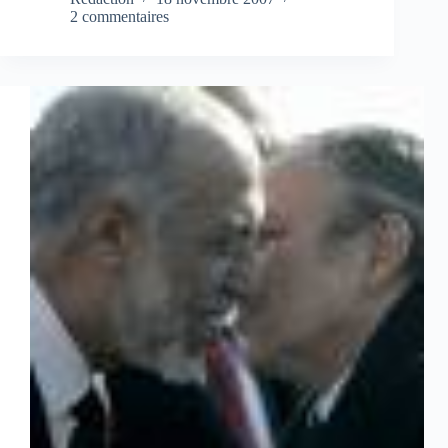
2 commentaires