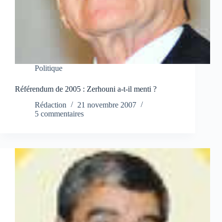
Politique
Référendum de 2005 : Zerhouni a-t-il menti ?
Rédaction
21 novembre 2007
5 commentaires