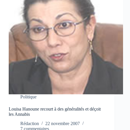
Politique
Louisa Hanoune recourt à des généralités et déçoit
les Annabis
Rédaction
22 novembre 2007
7 commentaires