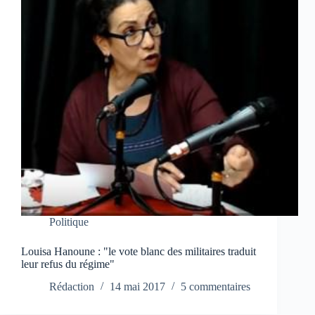
Politique
Louisa Hanoune : "le vote blanc des militaires traduit
leur refus du régime"
Rédaction
14 mai 2017
5 commentaires