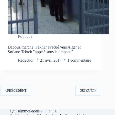
Politique
Dabouz marche, Fekhar évacué vers Alger et
Sofiane Tehteh "appelé sous le drapeau"
Rédaction
21 avril 2017
1 commentaire
PRÉCÉDENT
SUIVANT
Qui sommes-nous ?
CGU