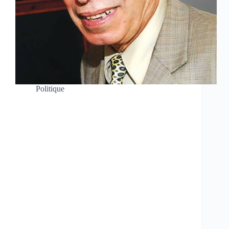
Politique