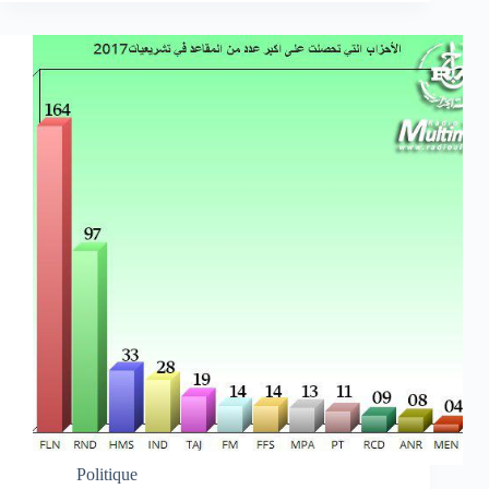
Politique