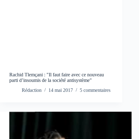
Rachid Tlemçani : "Il faut faire avec ce nouveau
parti d’insoumis de la société antisystème"
Rédaction
14 mai 2017
5 commentaires