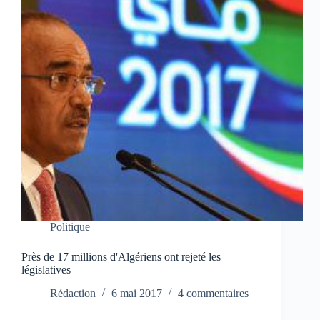
Politique
Près de 17 millions d'Algériens ont rejeté les
législatives
Rédaction
6 mai 2017
4 commentaires