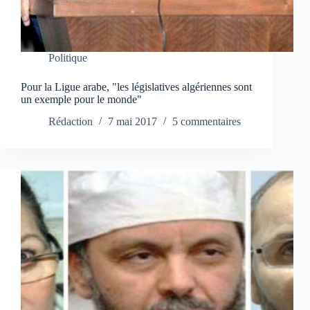
Politique
Pour la Ligue arabe, "les législatives algériennes sont
un exemple pour le monde"
Rédaction
7 mai 2017
5 commentaires