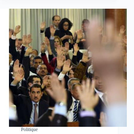
Politique