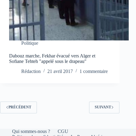
Politique
Dabouz marche, Fekhar évacué vers Alger et
Sofiane Tehteh "appelé sous le drapeau"
Rédaction
21 avril 2017
1 commentaire
PRÉCÉDENT
SUIVANT
Qui sommes-nous ?
CGU