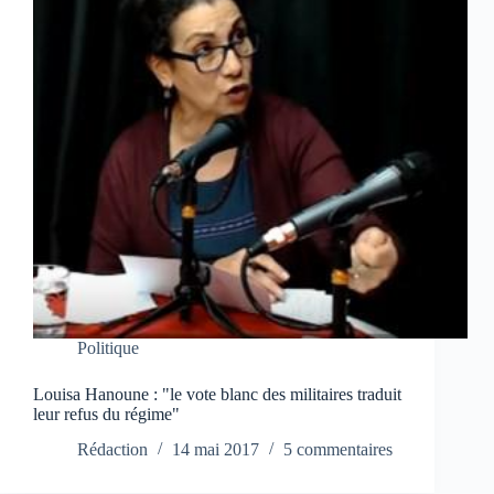
Politique
Louisa Hanoune : "le vote blanc des militaires traduit
leur refus du régime"
Rédaction
14 mai 2017
5 commentaires