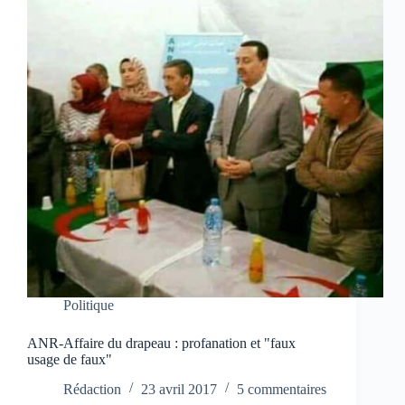
Politique
ANR-Affaire du drapeau : profanation et "faux
usage de faux"
Rédaction
23 avril 2017
5 commentaires