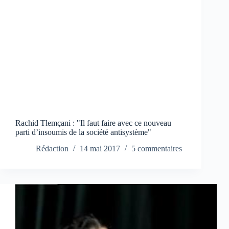
Rachid Tlemçani : "Il faut faire avec ce nouveau
parti d’insoumis de la société antisystème"
Rédaction
14 mai 2017
5 commentaires