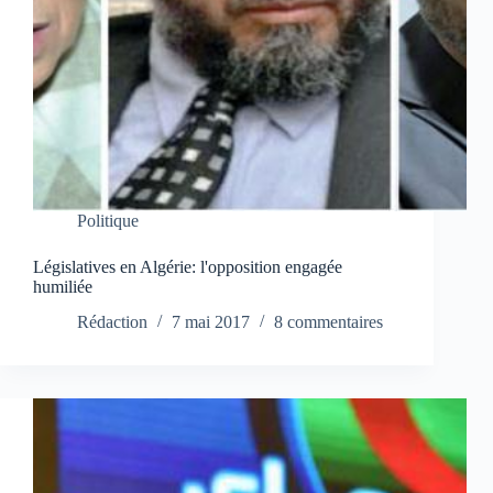
Politique
Législatives en Algérie: l'opposition engagée
humiliée
Rédaction
7 mai 2017
8 commentaires