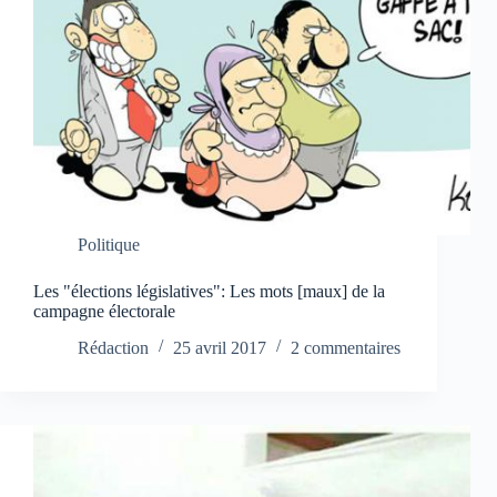
Politique
Les "élections législatives": Les mots [maux] de la
campagne électorale
Rédaction
25 avril 2017
2 commentaires