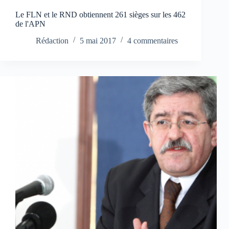
Le FLN et le RND obtiennent 261 sièges sur les 462
de l'APN
Rédaction
5 mai 2017
4 commentaires