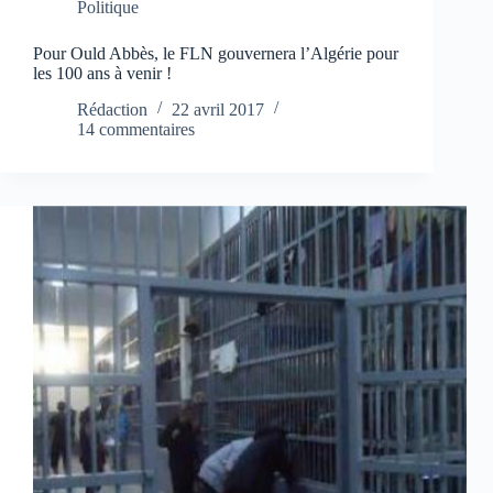
Politique
Pour Ould Abbès, le FLN gouvernera l’Algérie pour
les 100 ans à venir !
Rédaction
22 avril 2017
14 commentaires