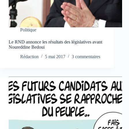
Politique
Le RND annonce les résultats des législatives avant
Noureddine Bedoui
Rédaction
5 mai 2017
3 commentaires