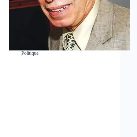
Politique