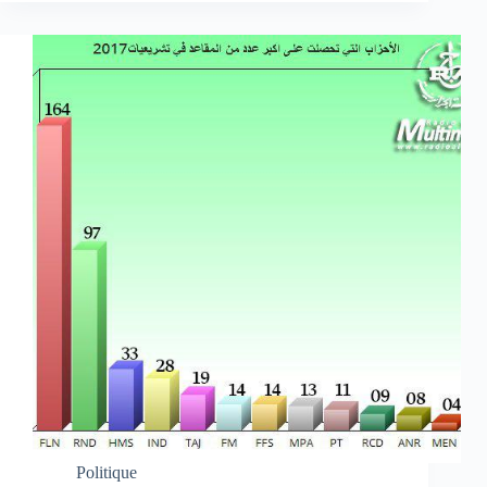
Politique