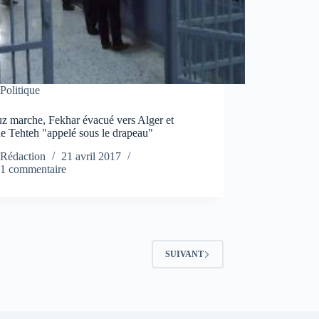
Politique
z marche, Fekhar évacué vers Alger et
e Tehteh "appelé sous le drapeau"
Rédaction
21 avril 2017
1 commentaire
SUIVANT