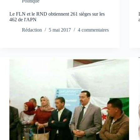
Politique
Le FLN et le RND obtiennent 261 sièges sur les
462 de l'APN
Rédaction
5 mai 2017
4 commentaires