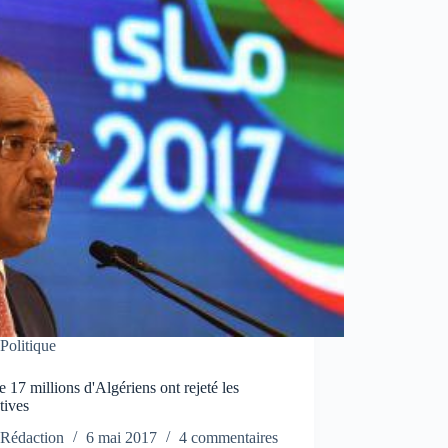
Politique
e 17 millions d'Algériens ont rejeté les
atives
Rédaction
6 mai 2017
4 commentaires