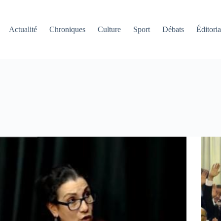
Actualité
Chroniques
Culture
Sport
Débats
Éditoria