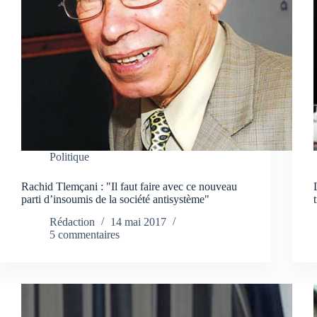
Politique
Rachid Tlemçani : "Il faut faire avec ce nouveau
parti d’insoumis de la société antisystème"
Rédaction
14 mai 2017
5 commentaires