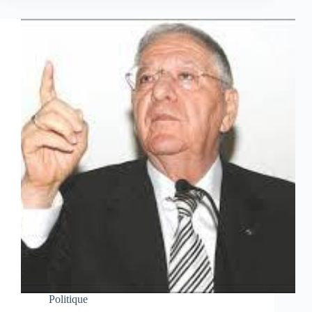
Politique