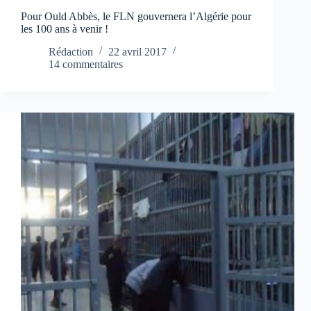
Pour Ould Abbès, le FLN gouvernera l’Algérie pour
les 100 ans à venir !
Rédaction
22 avril 2017
14 commentaires