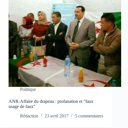
Politique
ANR-Affaire du drapeau : profanation et "faux
usage de faux"
Rédaction
23 avril 2017
5 commentaires