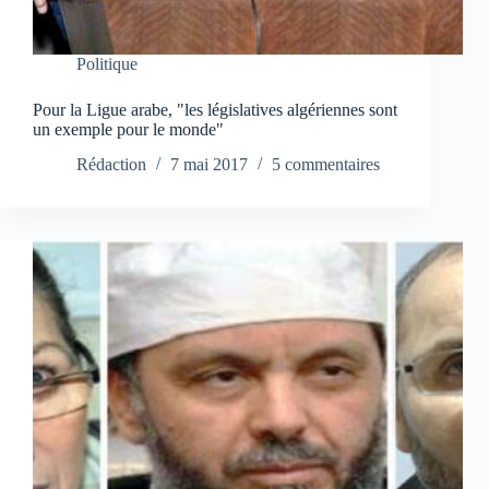
Politique
Pour la Ligue arabe, "les législatives algériennes sont
un exemple pour le monde"
Rédaction
7 mai 2017
5 commentaires