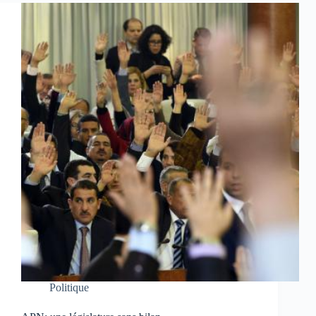
Politique