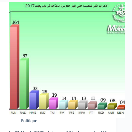
Politique