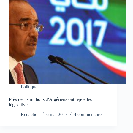
Politique
Près de 17 millions d'Algériens ont rejeté les
législatives
Rédaction
6 mai 2017
4 commentaires