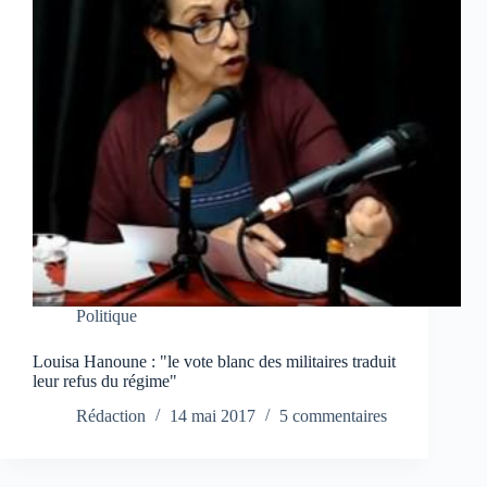
Politique
Louisa Hanoune : "le vote blanc des militaires traduit
leur refus du régime"
Rédaction
14 mai 2017
5 commentaires