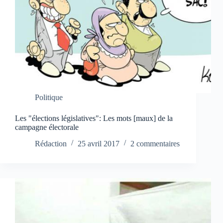
Politique
Les "élections législatives": Les mots [maux] de la
campagne électorale
Rédaction
25 avril 2017
2 commentaires