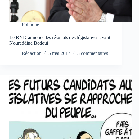
Politique
Le RND annonce les résultats des législatives avant
Noureddine Bedoui
Rédaction
5 mai 2017
3 commentaires