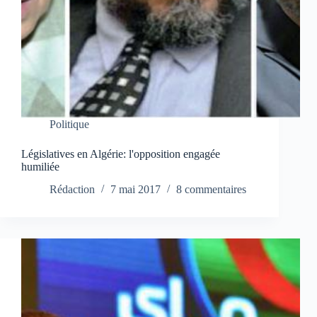
Politique
Législatives en Algérie: l'opposition engagée
humiliée
Rédaction
7 mai 2017
8 commentaires