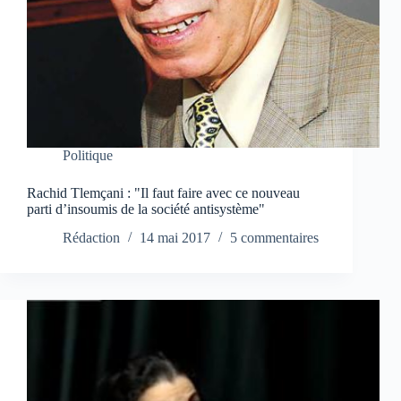
Politique
Rachid Tlemçani : "Il faut faire avec ce nouveau
parti d’insoumis de la société antisystème"
Rédaction
14 mai 2017
5 commentaires