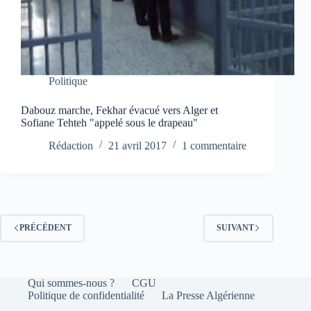
Politique
Dabouz marche, Fekhar évacué vers Alger et
Sofiane Tehteh "appelé sous le drapeau"
Rédaction
21 avril 2017
1 commentaire
PRÉCÉDENT
SUIVANT
Qui sommes-nous ?
CGU
Politique de confidentialité
La Presse Algérienne