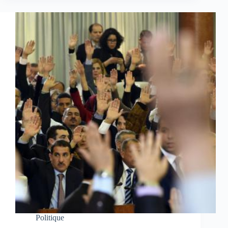
Politique