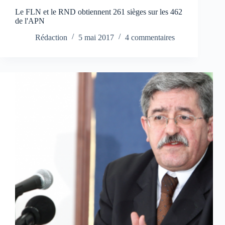
Le FLN et le RND obtiennent 261 sièges sur les 462
de l'APN
Rédaction
5 mai 2017
4 commentaires