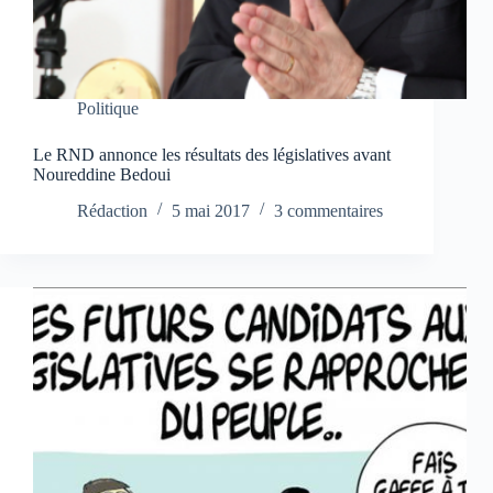
Politique
Le RND annonce les résultats des législatives avant
Noureddine Bedoui
Rédaction
5 mai 2017
3 commentaires