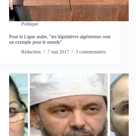
Politique
Pour la Ligue arabe, "les législatives algériennes sont
un exemple pour le monde"
Rédaction
7 mai 2017
5 commentaires