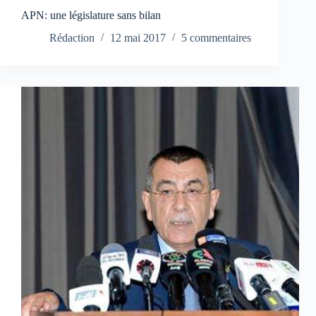
APN: une législature sans bilan
Rédaction
12 mai 2017
5 commentaires