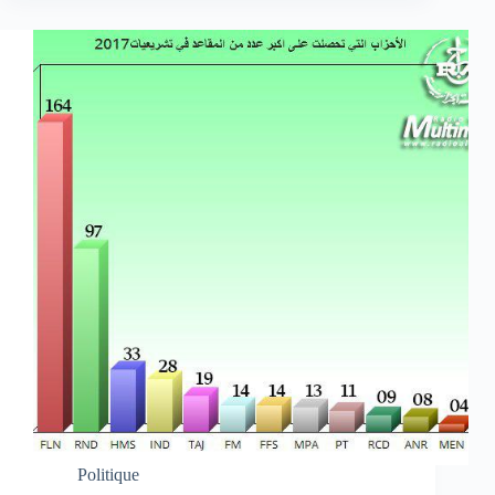
Politique