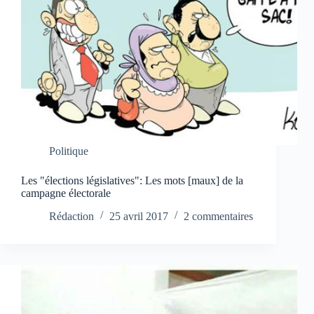
Politique
Les "élections législatives": Les mots [maux] de la
campagne électorale
Rédaction
25 avril 2017
2 commentaires