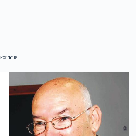
Politique