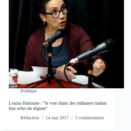
Politique
Louisa Hanoune : "le vote blanc des militaires traduit
leur refus du régime"
Rédaction
14 mai 2017
5 commentaires