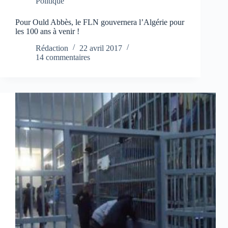
Politique
Pour Ould Abbès, le FLN gouvernera l’Algérie pour
les 100 ans à venir !
Rédaction
22 avril 2017
14 commentaires