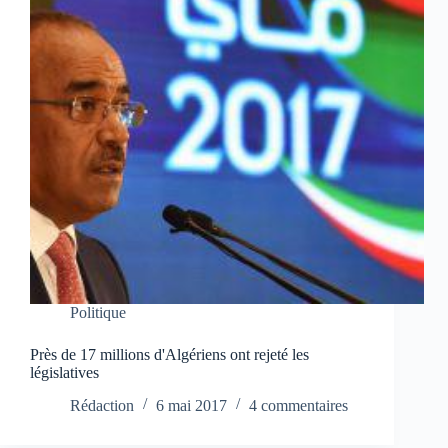
Politique
Près de 17 millions d'Algériens ont rejeté les
législatives
Rédaction
6 mai 2017
4 commentaires