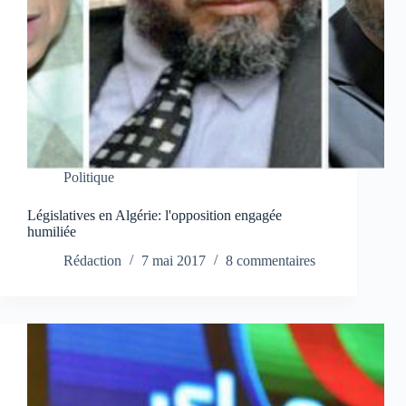
Politique
Législatives en Algérie: l'opposition engagée
humiliée
Rédaction
7 mai 2017
8 commentaires