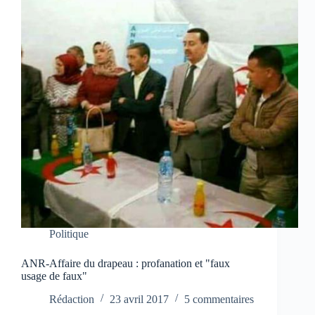
Politique
ANR-Affaire du drapeau : profanation et "faux
usage de faux"
Rédaction
23 avril 2017
5 commentaires