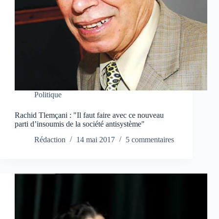
Politique
Rachid Tlemçani : "Il faut faire avec ce nouveau
parti d’insoumis de la société antisystème"
Rédaction
14 mai 2017
5 commentaires