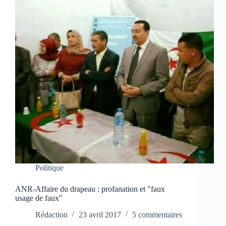
Politique
ANR-Affaire du drapeau : profanation et "faux
usage de faux"
Rédaction
23 avril 2017
5 commentaires