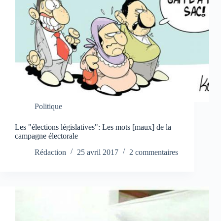
Politique
Les "élections législatives": Les mots [maux] de la
campagne électorale
Rédaction
25 avril 2017
2 commentaires