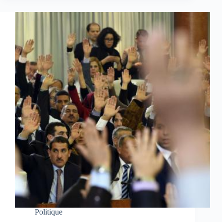
Politique