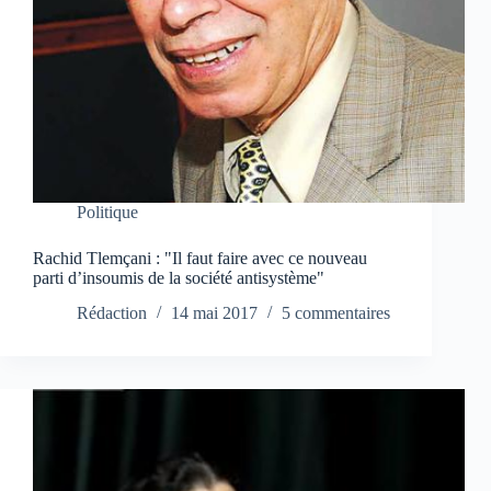
Politique
Rachid Tlemçani : "Il faut faire avec ce nouveau
parti d’insoumis de la société antisystème"
Rédaction
14 mai 2017
5 commentaires