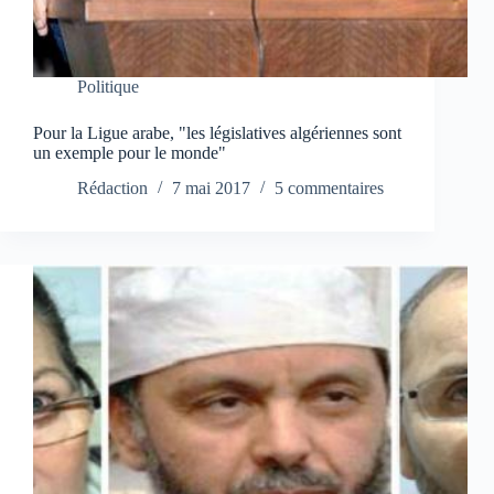
Politique
Pour la Ligue arabe, "les législatives algériennes sont
un exemple pour le monde"
Rédaction
7 mai 2017
5 commentaires