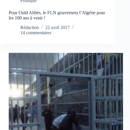
Politique
Pour Ould Abbès, le FLN gouvernera l’Algérie pour
les 100 ans à venir !
Rédaction
22 avril 2017
14 commentaires