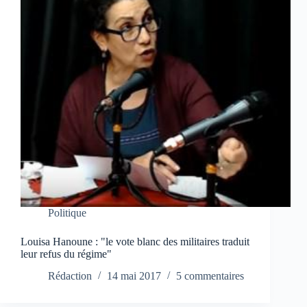
Politique
Louisa Hanoune : "le vote blanc des militaires traduit
leur refus du régime"
Rédaction
14 mai 2017
5 commentaires