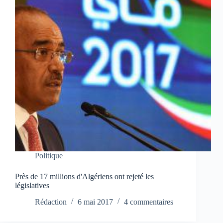
Politique
Près de 17 millions d'Algériens ont rejeté les
législatives
Rédaction
6 mai 2017
4 commentaires