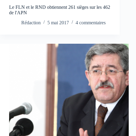
Le FLN et le RND obtiennent 261 sièges sur les 462
de l'APN
Rédaction
5 mai 2017
4 commentaires