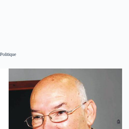
Politique