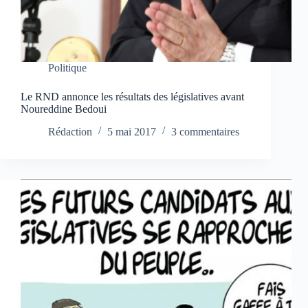
Politique
Le RND annonce les résultats des législatives avant
Noureddine Bedoui
Rédaction
5 mai 2017
3 commentaires