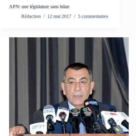
APN: une législature sans bilan
Rédaction
12 mai 2017
5 commentaires