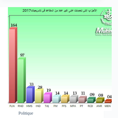
Politique