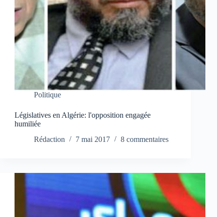
Politique
Législatives en Algérie: l'opposition engagée
humiliée
Rédaction
7 mai 2017
8 commentaires