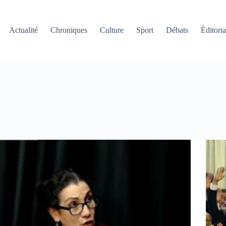
Actualité
Chroniques
Culture
Sport
Débats
Éditoria