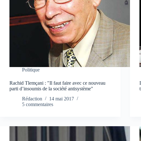
Politique
Rachid Tlemçani : "Il faut faire avec ce nouveau
parti d’insoumis de la société antisystème"
Rédaction
14 mai 2017
5 commentaires