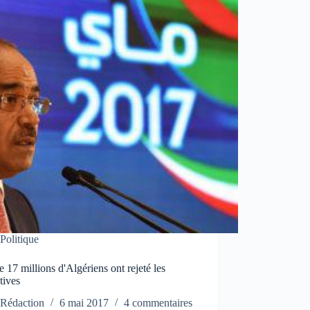
Politique
e 17 millions d'Algériens ont rejeté les
atives
Rédaction
6 mai 2017
4 commentaires