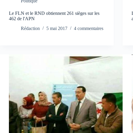
Politique
Le FLN et le RND obtiennent 261 sièges sur les
462 de l'APN
Rédaction
5 mai 2017
4 commentaires