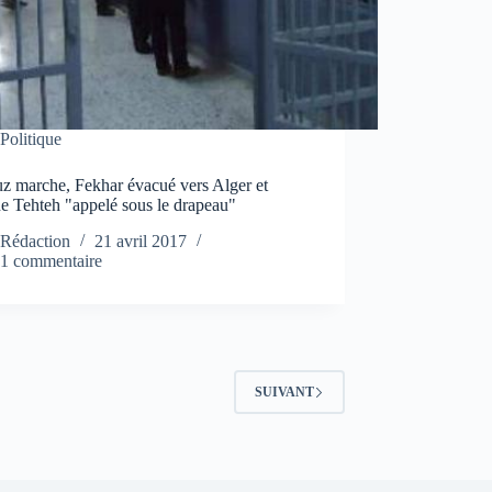
Politique
z marche, Fekhar évacué vers Alger et
e Tehteh "appelé sous le drapeau"
Rédaction
21 avril 2017
1 commentaire
SUIVANT