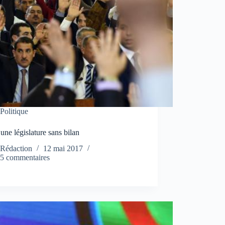
Politique
ne législature sans bilan
Rédaction
12 mai 2017
5 commentaires