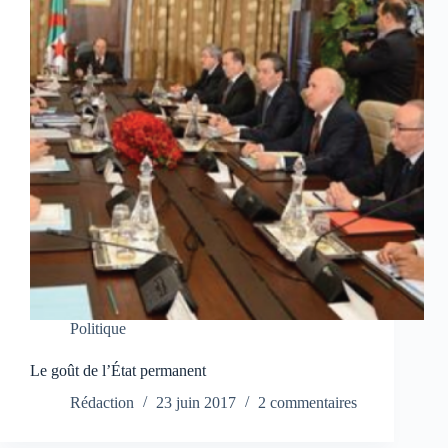
Politique
Le goût de l’État permanent
Rédaction
23 juin 2017
2 commentaires