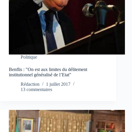
Politique
Benflis : "On est aux limites du délitement
institutionnel généralisé de l’Etat"
Rédaction
1 juillet 2017
13 commentaires