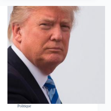
Politique