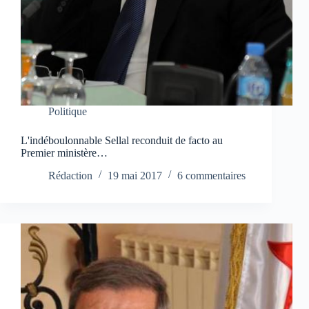
Politique
L'indéboulonnable Sellal reconduit de facto au
Premier ministère…
Rédaction
19 mai 2017
6 commentaires