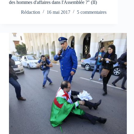
des hommes d'affaires dans l'Assemblée ?" (II)
Rédaction
16 mai 2017
5 commentaires