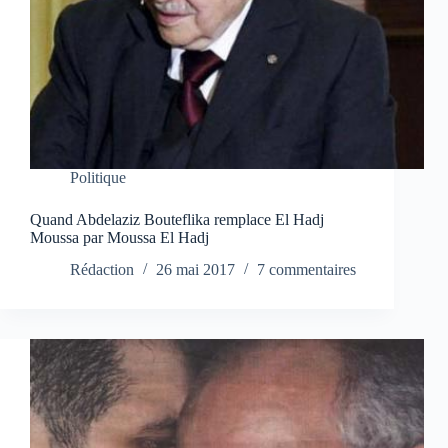
Politique
Quand Abdelaziz Bouteflika remplace El Hadj
Moussa par Moussa El Hadj
Rédaction
26 mai 2017
7 commentaires