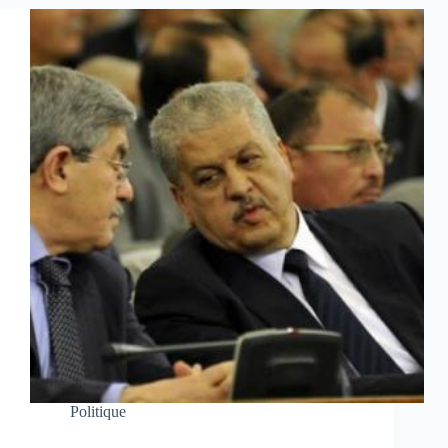
Politique