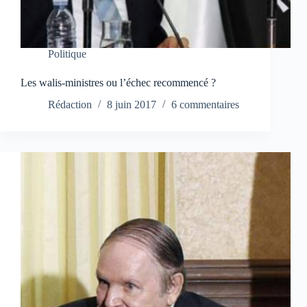
Politique
Les walis-ministres ou l’échec recommencé ?
Rédaction
8 juin 2017
6 commentaires