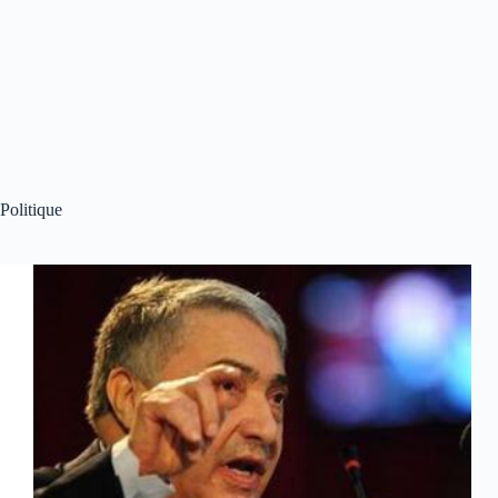
Politique