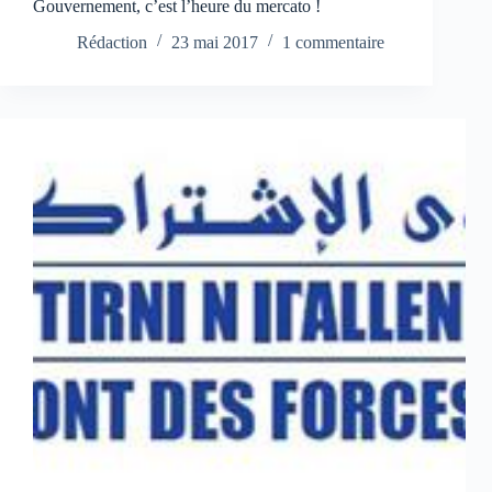
Gouvernement, c’est l’heure du mercato !
Rédaction
23 mai 2017
1 commentaire