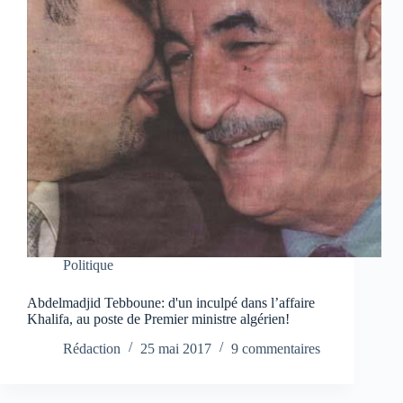
Politique
Abdelmadjid Tebboune: d'un inculpé dans l’affaire
Khalifa, au poste de Premier ministre algérien!
Rédaction
25 mai 2017
9 commentaires