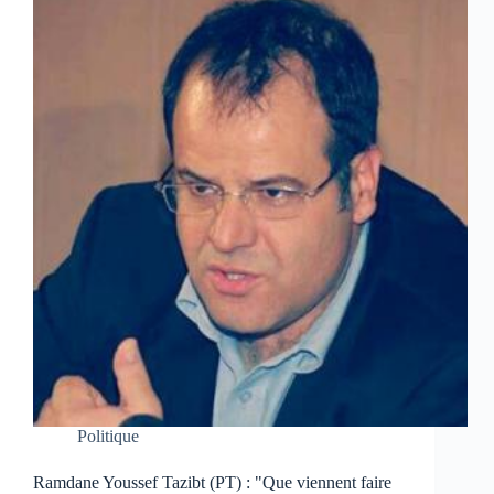
Politique
Ramdane Youssef Tazibt (PT) : "Que viennent faire