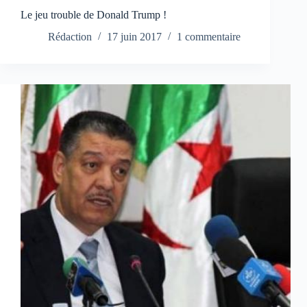
Le jeu trouble de Donald Trump !
Rédaction
17 juin 2017
1 commentaire