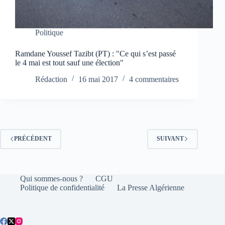
Politique
Ramdane Youssef Tazibt (PT) : "Ce qui s’est passé
le 4 mai est tout sauf une élection"
Rédaction
16 mai 2017
4 commentaires
PRÉCÉDENT
SUIVANT
Qui sommes-nous ?
CGU
Politique de confidentialité
La Presse Algérienne