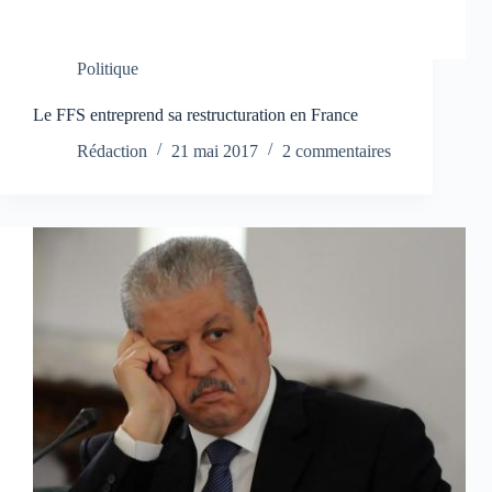
Politique
Le FFS entreprend sa restructuration en France
Rédaction
21 mai 2017
2 commentaires