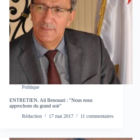
Politique
ENTRETIEN. Ali Benouari : "Nous nous
approchons du grand soir"
Rédaction
17 mai 2017
11 commentaires