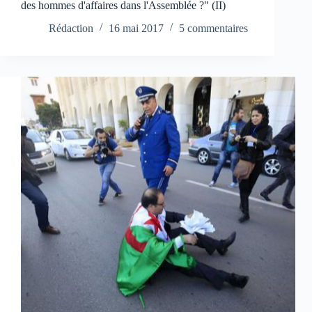
des hommes d'affaires dans l'Assemblée ?" (II)
Rédaction
16 mai 2017
5 commentaires