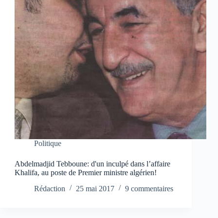
Politique
Abdelmadjid Tebboune: d'un inculpé dans l’affaire
Khalifa, au poste de Premier ministre algérien!
Rédaction
25 mai 2017
9 commentaires