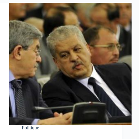
Politique