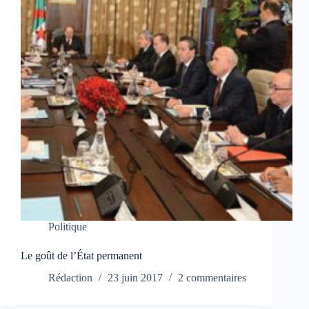
Politique
Le goût de l’État permanent
Rédaction
23 juin 2017
2 commentaires