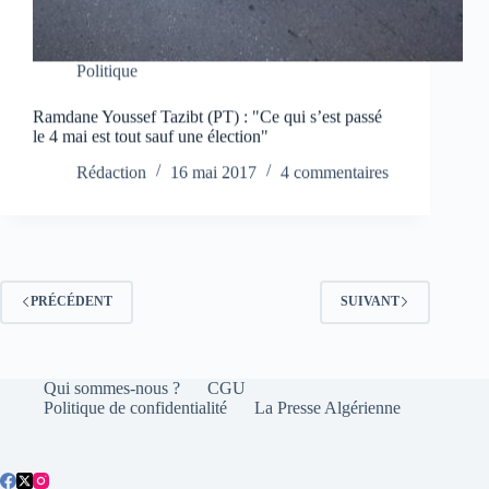
Politique
Ramdane Youssef Tazibt (PT) : "Ce qui s’est passé
le 4 mai est tout sauf une élection"
Rédaction
16 mai 2017
4 commentaires
PRÉCÉDENT
SUIVANT
Qui sommes-nous ?
CGU
Politique de confidentialité
La Presse Algérienne