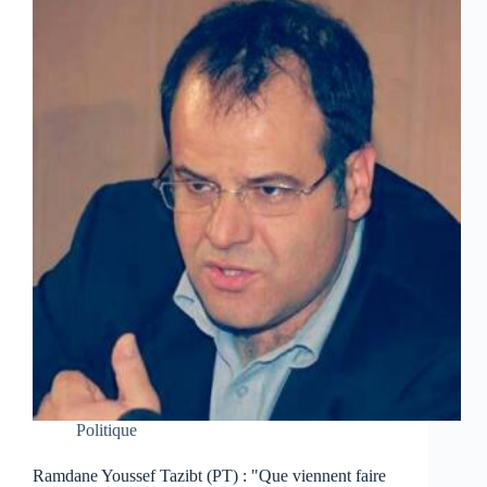
Politique
Ramdane Youssef Tazibt (PT) : "Que viennent faire