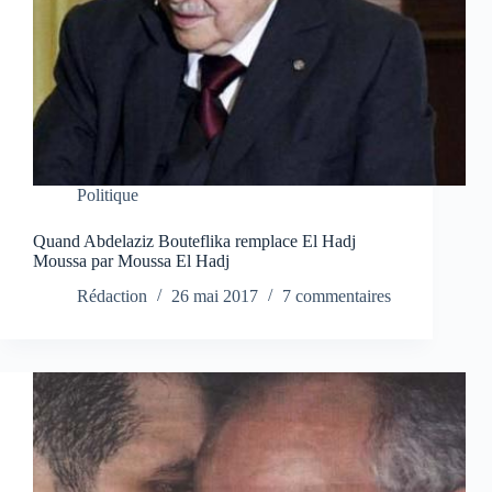
Politique
Quand Abdelaziz Bouteflika remplace El Hadj
Moussa par Moussa El Hadj
Rédaction
26 mai 2017
7 commentaires