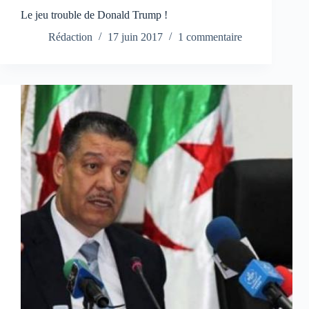
Le jeu trouble de Donald Trump !
Rédaction
17 juin 2017
1 commentaire