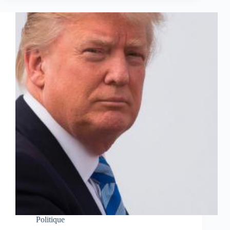
Politique