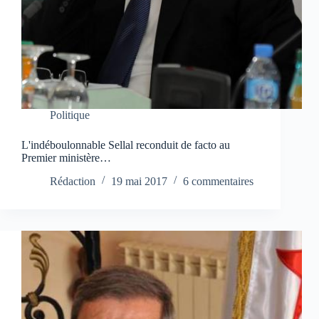
Politique
L'indéboulonnable Sellal reconduit de facto au
Premier ministère…
Rédaction
19 mai 2017
6 commentaires