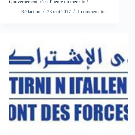
Gouvernement, c’est l’heure du mercato !
Rédaction
23 mai 2017
1 commentaire