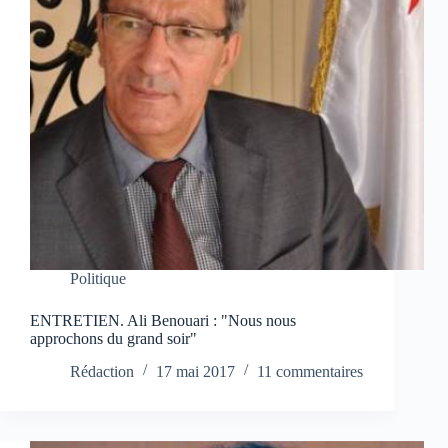
Politique
ENTRETIEN. Ali Benouari : "Nous nous
approchons du grand soir"
Rédaction
17 mai 2017
11 commentaires