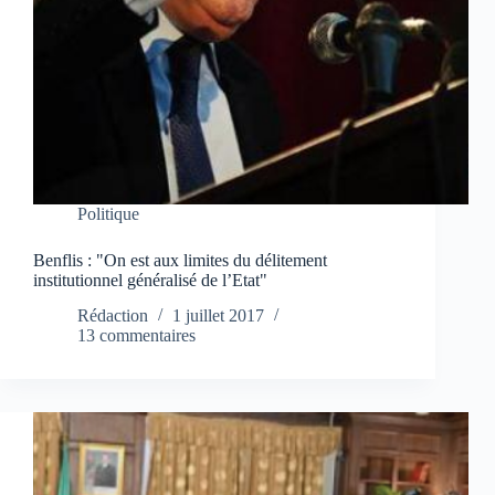
Politique
Benflis : "On est aux limites du délitement
institutionnel généralisé de l’Etat"
Rédaction
1 juillet 2017
13 commentaires