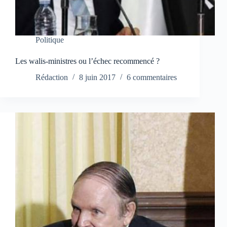
Politique
Les walis-ministres ou l’échec recommencé ?
Rédaction
8 juin 2017
6 commentaires