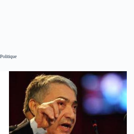
Politique