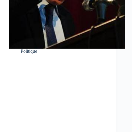
Politique