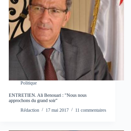
Politique
ENTRETIEN. Ali Benouari : "Nous nous
approchons du grand soir"
Rédaction
17 mai 2017
11 commentaires