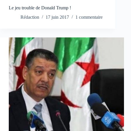
Le jeu trouble de Donald Trump !
Rédaction
17 juin 2017
1 commentaire