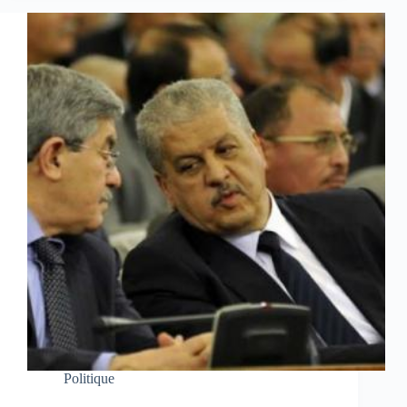
Politique