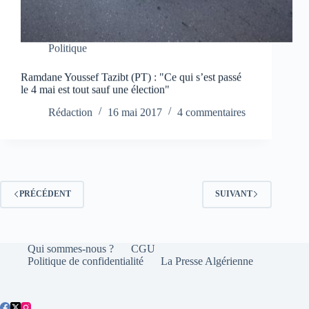
Politique
Ramdane Youssef Tazibt (PT) : "Ce qui s’est passé
le 4 mai est tout sauf une élection"
Rédaction
16 mai 2017
4 commentaires
PRÉCÉDENT
SUIVANT
Qui sommes-nous ?
CGU
Politique de confidentialité
La Presse Algérienne