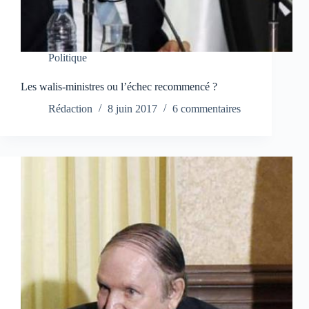
Politique
Les walis-ministres ou l’échec recommencé ?
Rédaction
8 juin 2017
6 commentaires