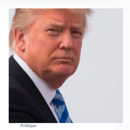
Politique