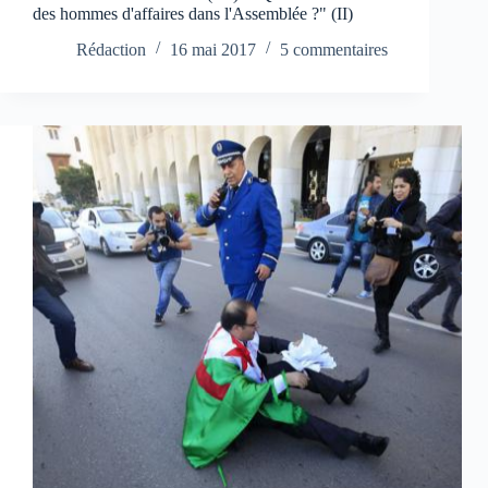
des hommes d'affaires dans l'Assemblée ?" (II)
Rédaction
16 mai 2017
5 commentaires