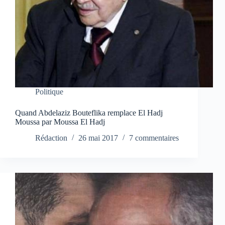
Politique
Quand Abdelaziz Bouteflika remplace El Hadj
Moussa par Moussa El Hadj
Rédaction
26 mai 2017
7 commentaires