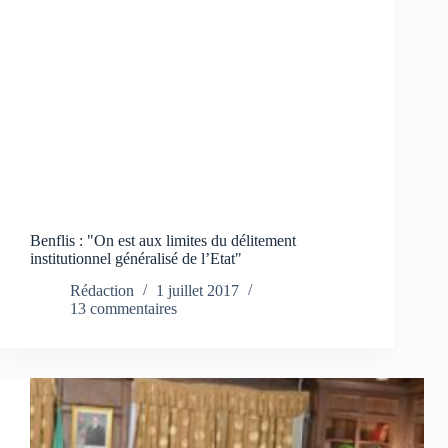
Benflis : "On est aux limites du délitement
institutionnel généralisé de l’Etat"
Rédaction
1 juillet 2017
13 commentaires