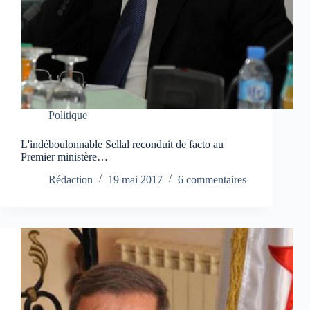
Politique
L'indéboulonnable Sellal reconduit de facto au
Premier ministère…
Rédaction
19 mai 2017
6 commentaires