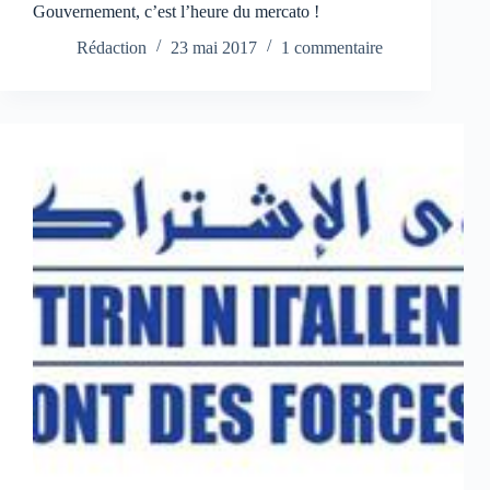
Gouvernement, c’est l’heure du mercato !
Rédaction
23 mai 2017
1 commentaire