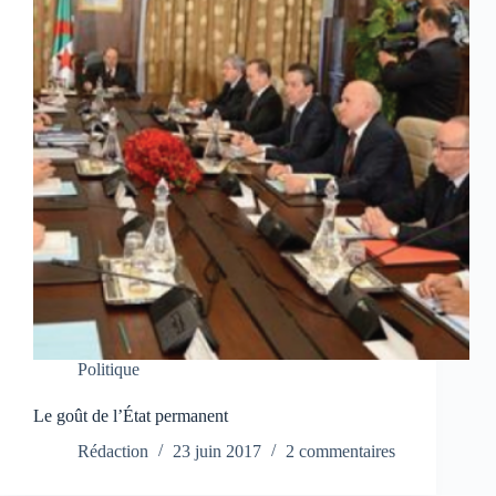
Politique
Le goût de l’État permanent
Rédaction
23 juin 2017
2 commentaires