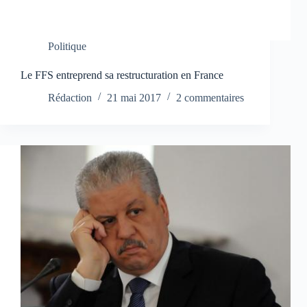
Politique
Le FFS entreprend sa restructuration en France
Rédaction
21 mai 2017
2 commentaires