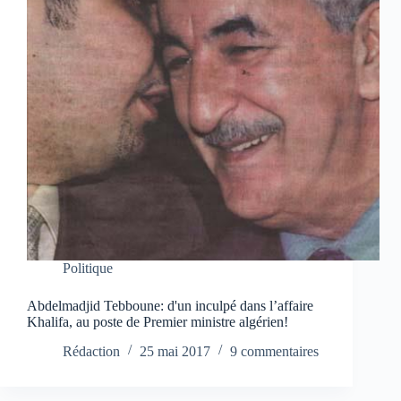
Politique
Abdelmadjid Tebboune: d'un inculpé dans l’affaire
Khalifa, au poste de Premier ministre algérien!
Rédaction
25 mai 2017
9 commentaires