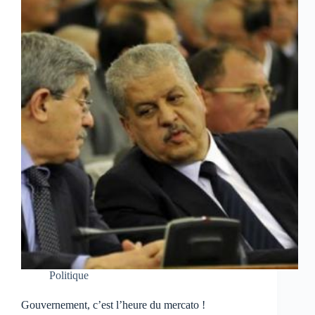
Politique
Gouvernement, c’est l’heure du mercato !