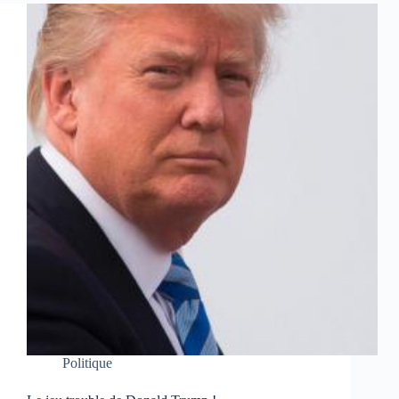
Politique