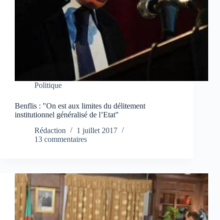
Politique
Benflis : "On est aux limites du délitement
institutionnel généralisé de l’Etat"
Rédaction
1 juillet 2017
13 commentaires