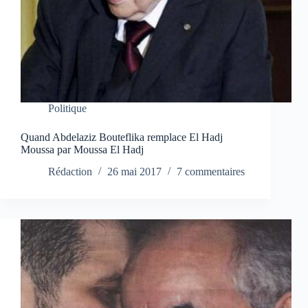
Politique
Quand Abdelaziz Bouteflika remplace El Hadj
Moussa par Moussa El Hadj
Rédaction
26 mai 2017
7 commentaires