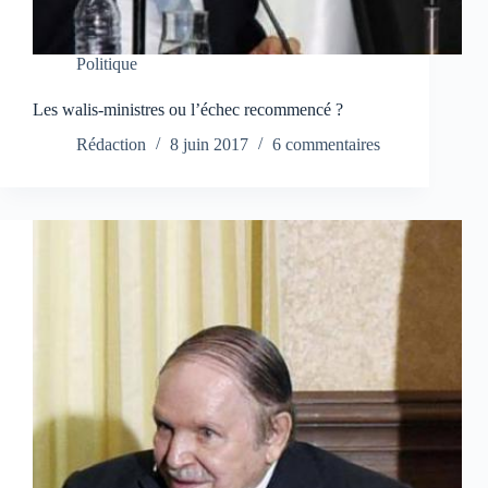
Politique
Les walis-ministres ou l’échec recommencé ?
Rédaction
8 juin 2017
6 commentaires