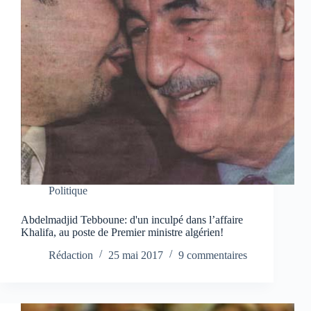
Politique
Abdelmadjid Tebboune: d'un inculpé dans l’affaire
Khalifa, au poste de Premier ministre algérien!
Rédaction
25 mai 2017
9 commentaires