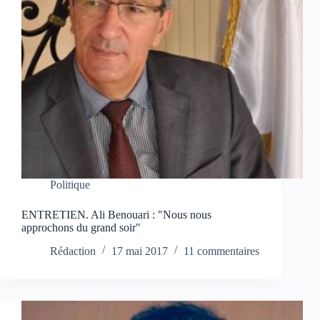
Politique
ENTRETIEN. Ali Benouari : "Nous nous
approchons du grand soir"
Rédaction
17 mai 2017
11 commentaires