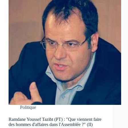
Politique
Ramdane Youssef Tazibt (PT) : "Que viennent faire
des hommes d'affaires dans l'Assemblée ?" (II)