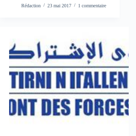
Rédaction
23 mai 2017
1 commentaire