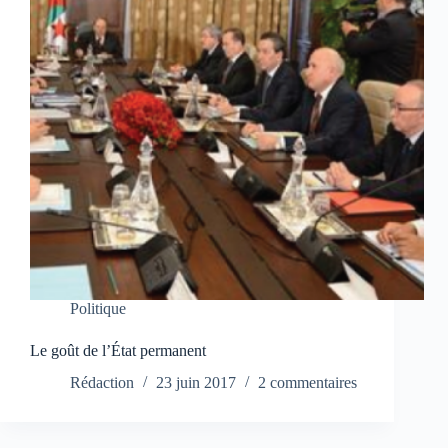
Politique
Le goût de l’État permanent
Rédaction
23 juin 2017
2 commentaires