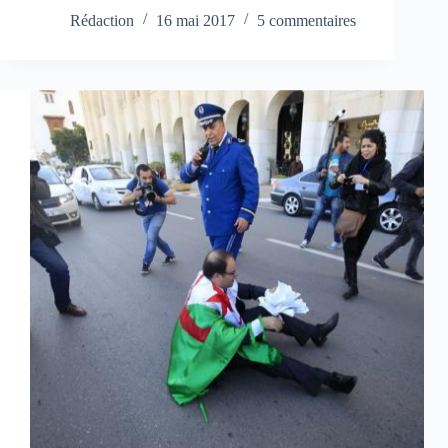
Rédaction
16 mai 2017
5 commentaires