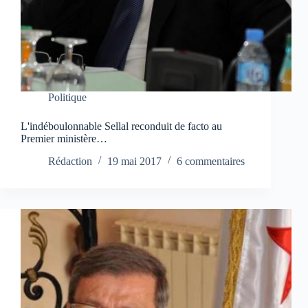
Politique
L'indéboulonnable Sellal reconduit de facto au
Premier ministère…
Rédaction
19 mai 2017
6 commentaires