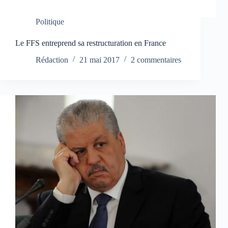
Politique
Le FFS entreprend sa restructuration en France
Rédaction
21 mai 2017
2 commentaires