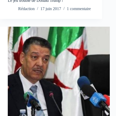
Le jeu trouble de Donald Trump !
Rédaction
17 juin 2017
1 commentaire