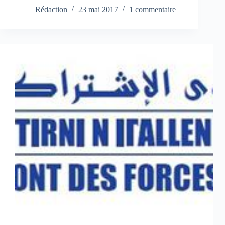
Rédaction
23 mai 2017
1 commentaire