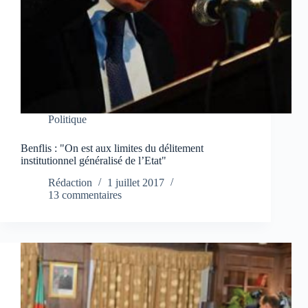
Politique
Benflis : "On est aux limites du délitement
institutionnel généralisé de l’Etat"
Rédaction
1 juillet 2017
13 commentaires