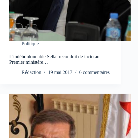
Politique
L'indéboulonnable Sellal reconduit de facto au
Premier ministère…
Rédaction
19 mai 2017
6 commentaires