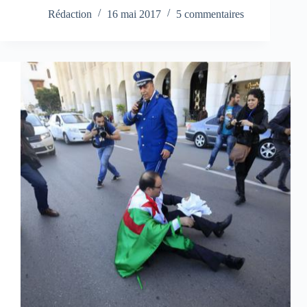
Rédaction
16 mai 2017
5 commentaires