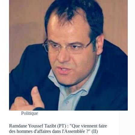
Politique
Ramdane Youssef Tazibt (PT) : "Que viennent faire
des hommes d'affaires dans l'Assemblée ?" (II)