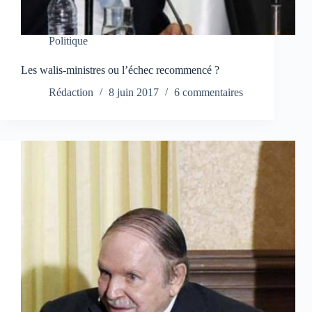
Politique
Les walis-ministres ou l’échec recommencé ?
Rédaction
8 juin 2017
6 commentaires