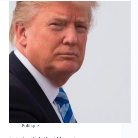
Politique