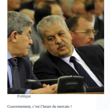
Politique
Gouvernement, c’est l’heure du mercato !