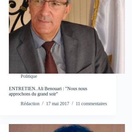
Politique
ENTRETIEN. Ali Benouari : "Nous nous
approchons du grand soir"
Rédaction
17 mai 2017
11 commentaires