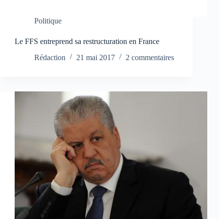
Politique
Le FFS entreprend sa restructuration en France
Rédaction
21 mai 2017
2 commentaires