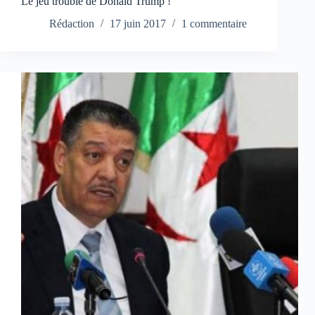
Le jeu trouble de Donald Trump !
Rédaction
17 juin 2017
1 commentaire