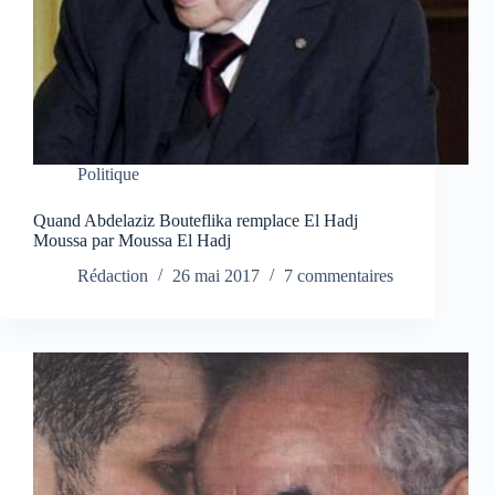
Politique
Quand Abdelaziz Bouteflika remplace El Hadj
Moussa par Moussa El Hadj
Rédaction
26 mai 2017
7 commentaires