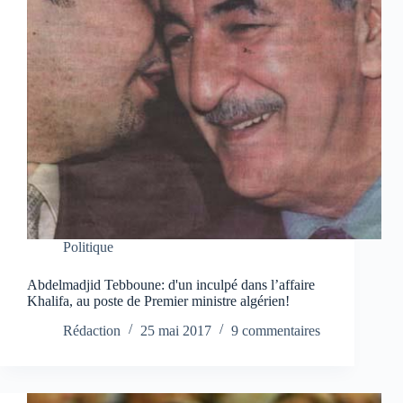
Politique
Abdelmadjid Tebboune: d'un inculpé dans l’affaire
Khalifa, au poste de Premier ministre algérien!
Rédaction
25 mai 2017
9 commentaires