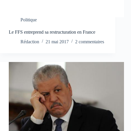
Politique
Le FFS entreprend sa restructuration en France
Rédaction
21 mai 2017
2 commentaires