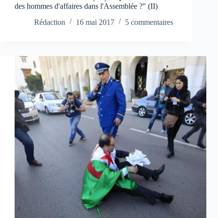
des hommes d'affaires dans l'Assemblée ?" (II)
Rédaction
16 mai 2017
5 commentaires