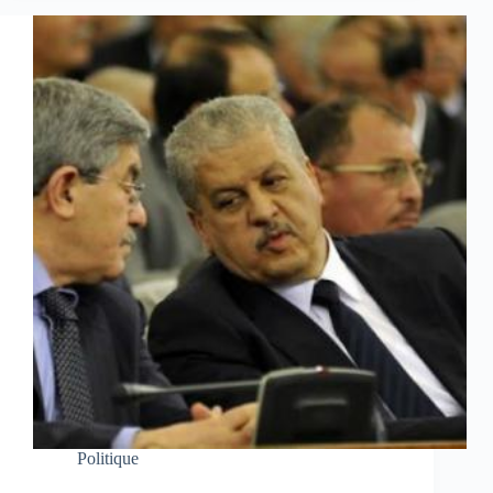
Politique