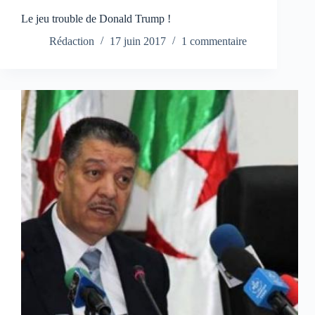
Le jeu trouble de Donald Trump !
Rédaction
17 juin 2017
1 commentaire