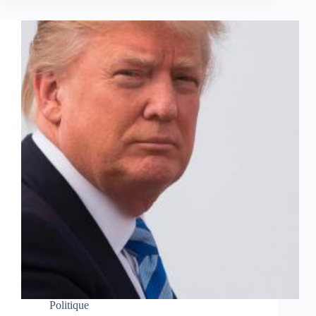
Politique