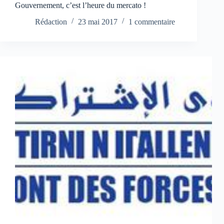
Gouvernement, c’est l’heure du mercato !
Rédaction
23 mai 2017
1 commentaire