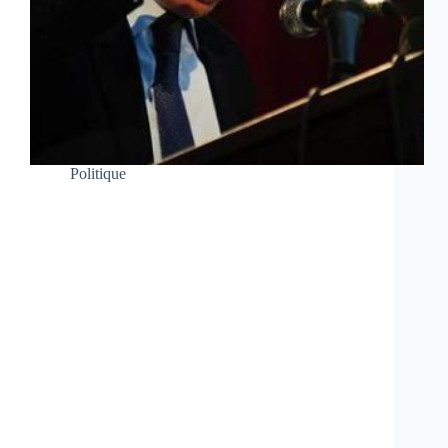
Politique