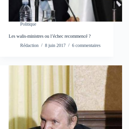
Politique
Les walis-ministres ou l’échec recommencé ?
Rédaction
8 juin 2017
6 commentaires