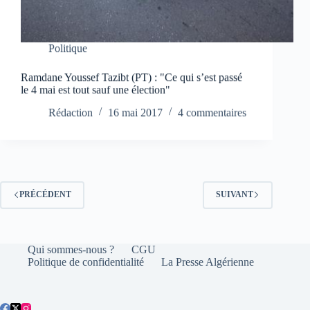
Politique
Ramdane Youssef Tazibt (PT) : "Ce qui s’est passé
le 4 mai est tout sauf une élection"
Rédaction
16 mai 2017
4 commentaires
PRÉCÉDENT
SUIVANT
Qui sommes-nous ?
CGU
Politique de confidentialité
La Presse Algérienne