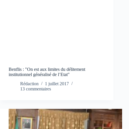
Benflis : "On est aux limites du délitement
institutionnel généralisé de l’Etat"
Rédaction
1 juillet 2017
13 commentaires