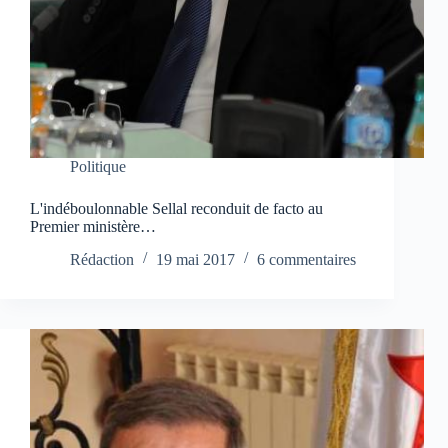
Politique
L'indéboulonnable Sellal reconduit de facto au
Premier ministère…
Rédaction
19 mai 2017
6 commentaires