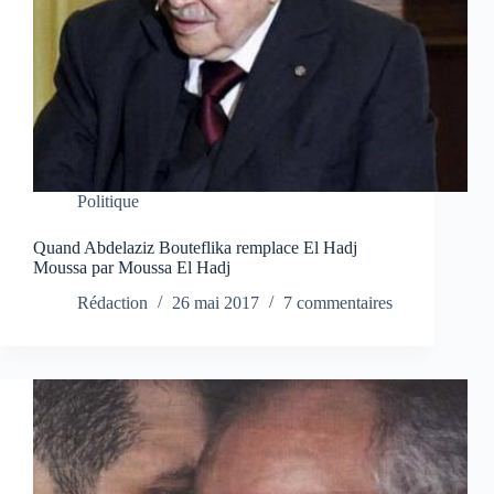
Politique
Quand Abdelaziz Bouteflika remplace El Hadj
Moussa par Moussa El Hadj
Rédaction
26 mai 2017
7 commentaires