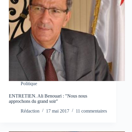
Politique
ENTRETIEN. Ali Benouari : "Nous nous
approchons du grand soir"
Rédaction
17 mai 2017
11 commentaires