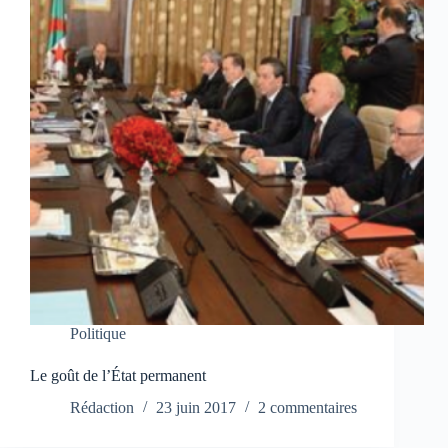
Politique
Le goût de l’État permanent
Rédaction
23 juin 2017
2 commentaires