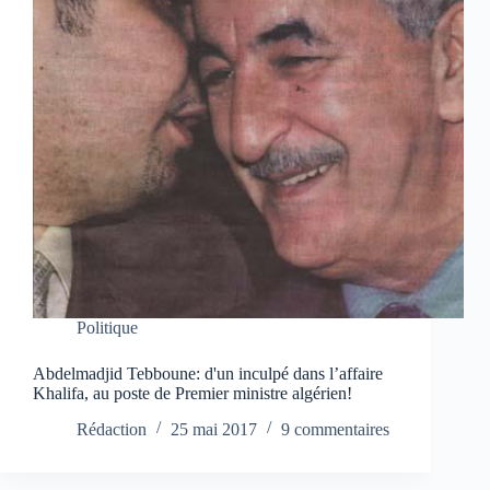
Politique
Abdelmadjid Tebboune: d'un inculpé dans l’affaire
Khalifa, au poste de Premier ministre algérien!
Rédaction
25 mai 2017
9 commentaires